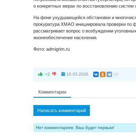
о конкретных мерах по восстановлению систем 
На фоне ухудшающейся обстановки и многочисл
прокуратура ХМАО инициировала проверки по ф
рассматривает вопрос о возбуждении уголовных
жизнеобеспечение населения.
Фото: admigrim.ru
+2
10.03.2026
Комментарии
Написать комментарий
Нет комментариев. Ваш будет первым!