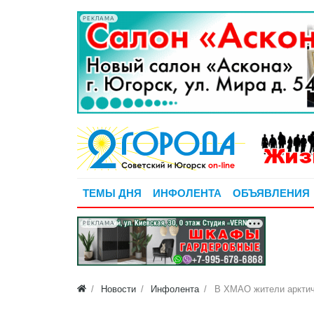
РЕКЛАМА
ТЕМЫ ДНЯ
ИНФОЛЕНТА
ОБЪЯВЛЕНИЯ
РЕКЛАМА
Новости
Инфолента
В ХМАО жители арктич