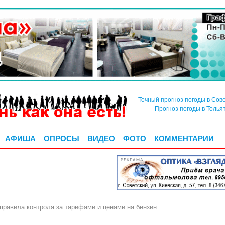
Точный прогноз погоды в Сов
Прогноз погоды в Толья
АФИША
ОПРОСЫ
ВИДЕО
ФОТО
КОММЕНТАРИИ
РЕКЛАМА
равила контроля за тарифами и ценами на бензин