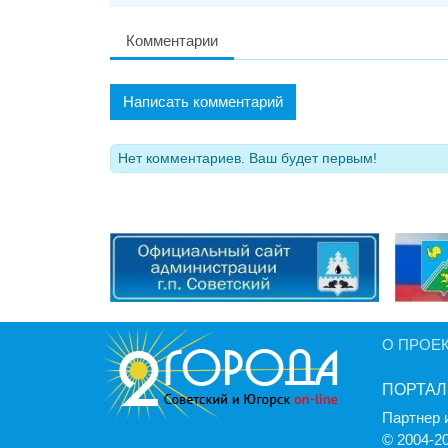
Комментарии
Написать комментарий
Нет комментариев. Ваш будет первым!
О ПРОЕ
ПОРТАЛ
Партнер 
© 2004-2