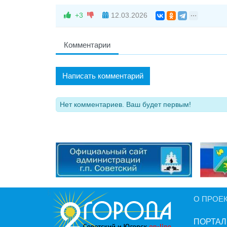
+3
12.03.2026
Комментарии
Написать комментарий
Нет комментариев. Ваш будет первым!
О ПРОЕ
ПОРТАЛ