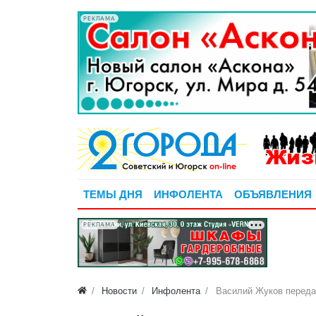
РЕКЛАМА
ТЕМЫ ДНЯ
ИНФОЛЕНТА
ОБЪЯВЛЕНИЯ
РЕКЛАМА
Новости
Инфолента
Василий Жуков переда