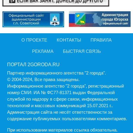
О ПРОЕКТЕ
КОНТАКТЫ
ПРАВИЛА
РЕКЛАМА
БЫСТРАЯ СВЯЗЬ
ПОРТАЛ 2GORODA.RU
Партнер информационного агентства "2 города".
© 2004-2024, Все права защищены.
Информационное агентство "2 города", регистрационный
номер СМИ: ИА № ФС77-81371 выдан Федеральной
службой по надзору в сфере связи, информационных
технологий и массовых коммуникаций 15.07.2021 г..
Администрация cайта не несёт ответственности за
содержание публикуемых пользователями комментариев.
При использовании материалов ссылка обязательна.