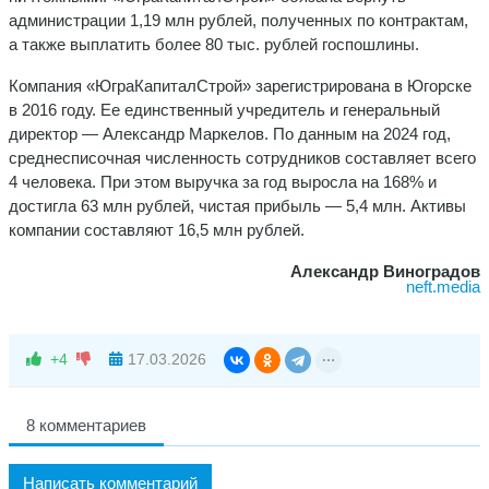
администрации 1,19 млн рублей, полученных по контрактам,
а также выплатить более 80 тыс. рублей госпошлины.
Компания «ЮграКапиталСтрой» зарегистрирована в Югорске
в 2016 году. Ее единственный учредитель и генеральный
директор — Александр Маркелов. По данным на 2024 год,
среднесписочная численность сотрудников составляет всего
4 человека. При этом выручка за год выросла на 168% и
достигла 63 млн рублей, чистая прибыль — 5,4 млн. Активы
компании составляют 16,5 млн рублей.
Александр Виноградов
neft.media
+4
17.03.2026
8 комментариев
Написать комментарий