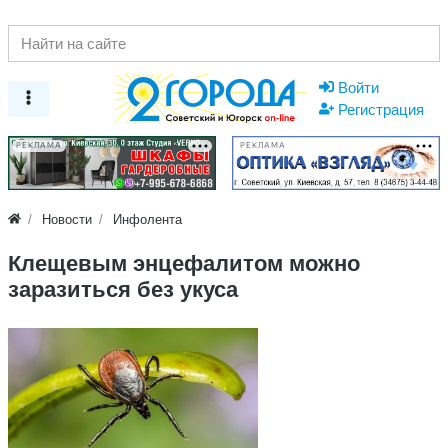
Войти
Регистрация
РЕКЛАМА
РЕКЛАМА
Новости
Инфолента
Клещевым энцефалитом можно
заразиться без укуса