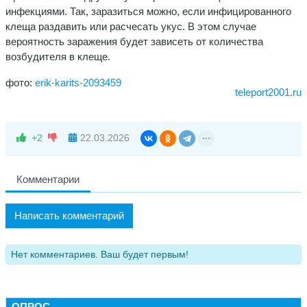
инфекциями. Так, заразиться можно, если инфицированного
клеща раздавить или расчесать укус. В этом случае
вероятность заражения будет зависеть от количества
возбудителя в клеще.
фото:
erik-karits-2093459
teleport2001.ru
+2
22.03.2026
Комментарии
Написать комментарий
Нет комментариев. Ваш будет первым!
ОПРОС