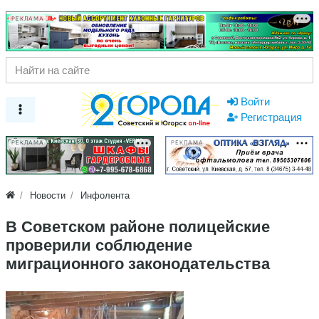
РЕКЛАМА
Войти
Регистрация
РЕКЛАМА
РЕКЛАМА
Новости
Инфолента
В Советском районе полицейские
проверили соблюдение
миграционного законодательства