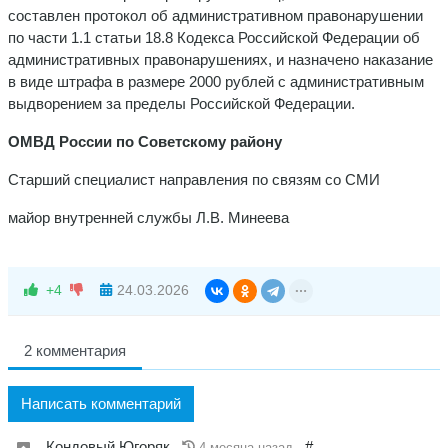
составлен протокол об административном правонарушении
по части 1.1 статьи 18.8 Кодекса Российской Федерации об
административных правонарушениях, и назначено наказание
в виде штрафа в размере 2000 рублей с административным
выдворением за пределы Российской Федерации.
ОМВД России по Советскому району
Старший специалист направления по связям со СМИ
майор внутренней службы Л.В. Минеева
+4
24.03.2026
2 комментария
Написать комментарий
Кондовый Югоряк
#
4 месяца назад