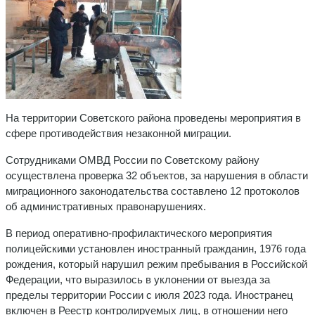
На территории Советского района проведены мероприятия в
сфере противодействия незаконной миграции.
Сотрудниками ОМВД России по Советскому району
осуществлена проверка 32 объектов, за нарушения в области
миграционного законодательства составлено 12 протоколов
об административных правонарушениях.
В период оперативно-профилактического мероприятия
полицейскими установлен иностранный гражданин, 1976 года
рождения, который нарушил режим пребывания в Российской
Федерации, что выразилось в уклонении от выезда за
пределы территории России с июля 2023 года. Иностранец
включен в Реестр контролируемых лиц, в отношении него