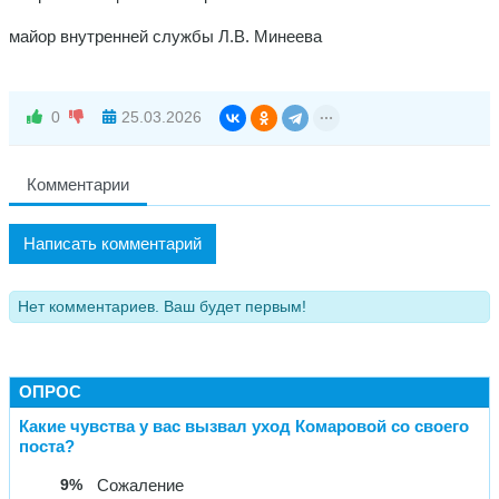
майор внутренней службы Л.В. Минеева
0
25.03.2026
Комментарии
Написать комментарий
Нет комментариев. Ваш будет первым!
ОПРОС
Какие чувства у вас вызвал уход Комаровой со своего
поста?
9%
Сожаление