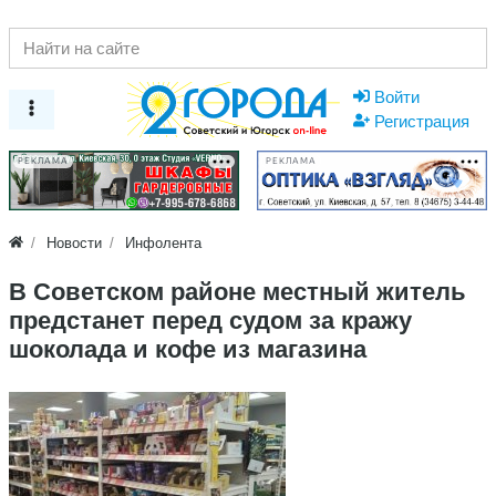
Войти
Регистрация
РЕКЛАМА
РЕКЛАМА
Новости
Инфолента
В Советском районе местный житель
предстанет перед судом за кражу
шоколада и кофе из магазина