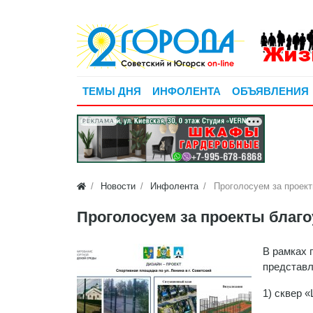
ТЕМЫ ДНЯ
ИНФОЛЕНТА
ОБЪЯВЛЕНИЯ
РЕКЛАМА
Новости
Инфолента
Проголосуем за проект
Проголосуем за проекты благо
В рамках 
представл
1) сквер 