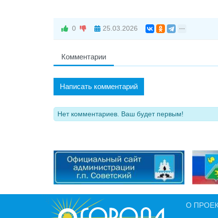
0
25.03.2026
Комментарии
Написать комментарий
Нет комментариев. Ваш будет первым!
О ПРОЕ