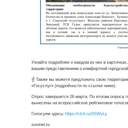
Узнайте подробнее о каждом из них в карточках
вашим представлениям о комфортной городской
☝️ Также вы можете предложить свою территори
«Госуслуг» (подробности по ссылке ниже).
Опрос завершится 26 марта. По итогам опроса 
вынесены на всероссийское рейтинговое голосо
Голосуем здесь:
https://clck.ru/3SWyLy
sovinet.ru