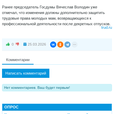
Ранее председатель Госдумы Вячеслав Володин уже
отмечал, что изменения должны дополнительно защитить
трудовые права молодых мам, возвращающихся к
профессиональной деятельности после декретных отпусков.
trud.ru
0
25.03.2026
Комментарии
Написать комментарий
Нет комментариев. Ваш будет первым!
ОПРОС