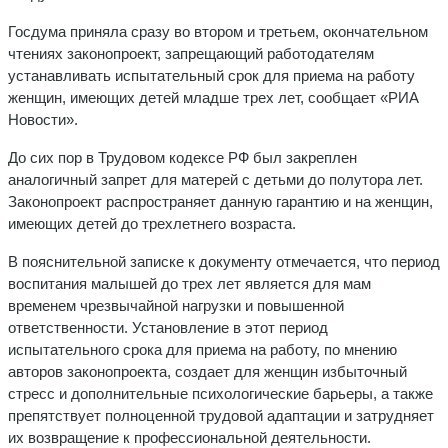
Госдума приняла сразу во втором и третьем, окончательном
чтениях законопроект, запрещающий работодателям
устанавливать испытательный срок для приема на работу
женщин, имеющих детей младше трех лет, сообщает «РИА
Новости».
До сих пор в Трудовом кодексе РФ был закреплен
аналогичный запрет для матерей с детьми до полутора лет.
Законопроект распространяет данную гарантию и на женщин,
имеющих детей до трехлетнего возраста.
В пояснительной записке к документу отмечается, что период
воспитания малышей до трех лет является для мам
временем чрезвычайной нагрузки и повышенной
ответственности. Установление в этот период
испытательного срока для приема на работу, по мнению
авторов законопроекта, создает для женщин избыточный
стресс и дополнительные психологические барьеры, а также
препятствует полноценной трудовой адаптации и затрудняет
их возвращение к профессиональной деятельности.