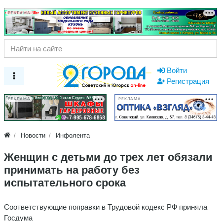
РЕКЛАМА
Войти
Регистрация
РЕКЛАМА
РЕКЛАМА
Новости
Инфолента
Женщин с детьми до трех лет обязали
принимать на работу без
испытательного срока
Соответствующие поправки в Трудовой кодекс РФ приняла
Госдума