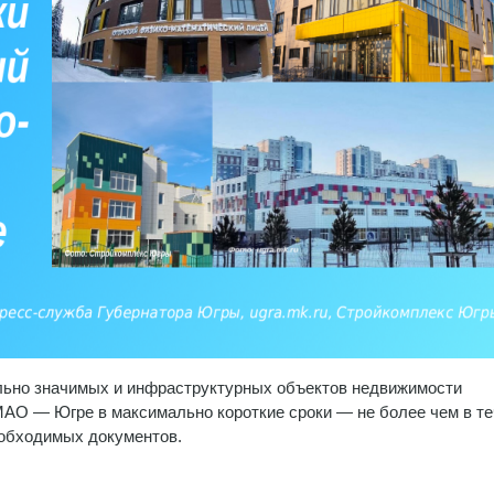
льно значимых и инфраструктурных объектов недвижимости
АО — Югре в максимально короткие сроки — не более чем в т
еобходимых документов.