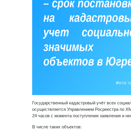
Государственный кадастровый учёт всех социа
осуществляется Управлением Росреестра по ХМ
24 часов с момента поступления заявления и н
В числе таких объектов: