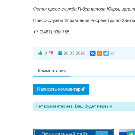
Фото: пресс-служба Губернатора Югры, ugra.m
Пресс-служба Управления Росреестра по Ханты
+7 (3467) 930-755
0
26.03.2026
Комментарии
Написать комментарий
Нет комментариев. Ваш будет первым!