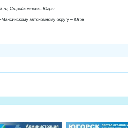
k.ru,
Стройкомплекс Югры
-Мансийскому автономному округу – Югре