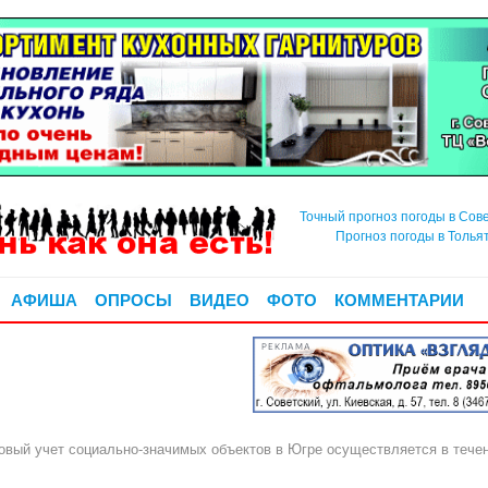
Точный прогноз погоды в Сов
Прогноз погоды в Толья
АФИША
ОПРОСЫ
ВИДЕО
ФОТО
КОММЕНТАРИИ
РЕКЛАМА
овый учет социально-значимых объектов в Югре осуществляется в течен