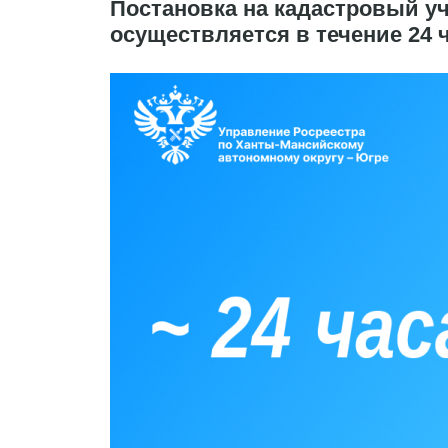
Постановка на кадастровый у
осуществляется в течение 24 