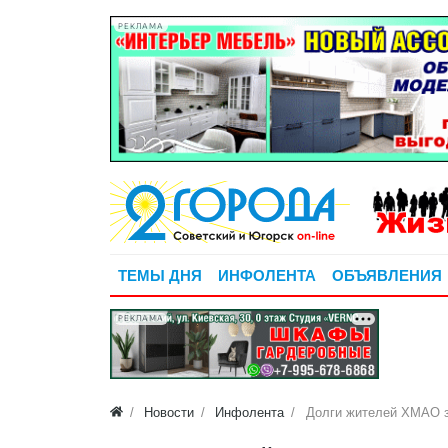
РЕКЛАМА
ТЕМЫ ДНЯ
ИНФОЛЕНТА
ОБЪЯВЛЕНИЯ
РЕКЛАМА
Новости
Инфолента
Долги жителей ХМАО з