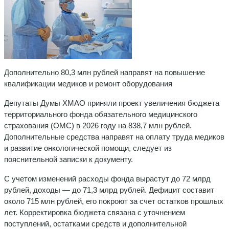
Дополнительно 80,3 млн рублей направят на повышение
квалификации медиков и ремонт оборудования
Депутаты Думы ХМАО приняли проект увеличения бюджета
территориального фонда обязательного медицинского
страхования (ОМС) в 2026 году на 838,7 млн рублей.
Дополнительные средства направят на оплату труда медиков
и развитие онкологической помощи, следует из
пояснительной записки к документу.
С учетом изменений расходы фонда вырастут до 72 млрд
рублей, доходы — до 71,3 млрд рублей. Дефицит составит
около 715 млн рублей, его покроют за счет остатков прошлых
лет. Корректировка бюджета связана с уточнением
поступлений, остатками средств и дополнительной