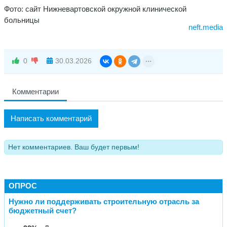
Фото: сайт Нижневартовской окружной клинической
больницы
neft.media
0
30.03.2026
Комментарии
Написать комментарий
Нет комментариев. Ваш будет первым!
ОПРОС
Нужно ли поддерживать строительную отрасль за
бюджетный счет?