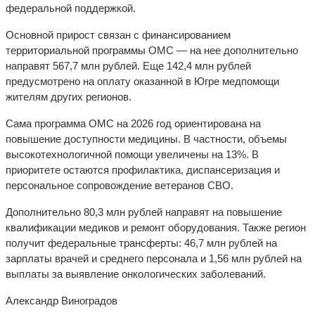
федеральной поддержкой.
Основной прирост связан с финансированием
территориальной программы ОМС — на нее дополнительно
направят 567,7 млн рублей. Еще 142,4 млн рублей
предусмотрено на оплату оказанной в Югре медпомощи
жителям других регионов.
Сама программа ОМС на 2026 год ориентирована на
повышение доступности медицины. В частности, объемы
высокотехнологичной помощи увеличены на 13%. В
приоритете остаются профилактика, диспансеризация и
персональное сопровождение ветеранов СВО.
Дополнительно 80,3 млн рублей направят на повышение
квалификации медиков и ремонт оборудования. Также регион
получит федеральные трансферты: 46,7 млн рублей на
зарплаты врачей и среднего персонала и 1,56 млн рублей на
выплаты за выявление онкологических заболеваний.
Александр Виноградов