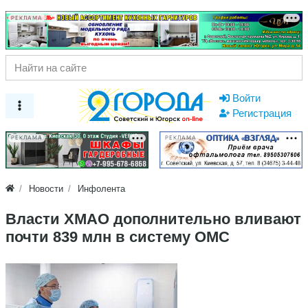
РЕКЛАМА
Войти
Регистрация
РЕКЛАМА
РЕКЛАМА
Новости
Инфолента
Власти ХМАО дополнительно вливают
почти 839 млн в систему ОМС