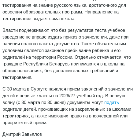
тестирования на знание русского языка, достаточного для
освоения образовательных программ. Направление на
тестирование выдает сама школа.
Власти подчеркивают, что без результатов теста учебное
заведение не вправе издать приказ о зачислении, даже при
наличии полного пакета документов. Также обязательным
условием является законное пребывание ребенка и его
родителей на территории России. Отдельно отмечается, что
граждане Республики Беларусь принимаются в школы на
общих основаниях, без дополнительных требований и
тестирования.
С 30 марта в Сургуте начался прием заявлений о зачислении
детей в первые классы на 2026/27 учебный год. В первую
волну (с 30 марта по 30 июня) документы могут
подать
родители детей, проживающих на закрепленных за школами
территориях, а также имеющих право на внеочередной или
приоритетный прием.
Дмитрий Завьялов