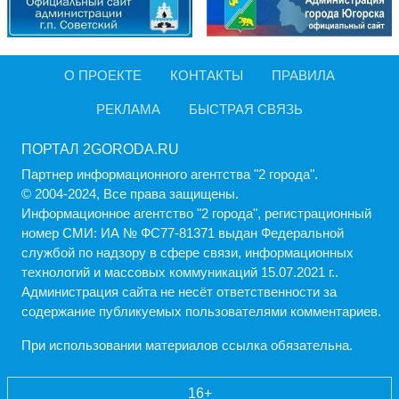
О ПРОЕКТЕ
КОНТАКТЫ
ПРАВИЛА
РЕКЛАМА
БЫСТРАЯ СВЯЗЬ
ПОРТАЛ 2GORODA.RU
Партнер информационного агентства "2 города".
© 2004-2024, Все права защищены.
Информационное агентство "2 города", регистрационный
номер СМИ: ИА № ФС77-81371 выдан Федеральной
службой по надзору в сфере связи, информационных
технологий и массовых коммуникаций 15.07.2021 г..
Администрация cайта не несёт ответственности за
содержание публикуемых пользователями комментариев.
При использовании материалов ссылка обязательна.
16+