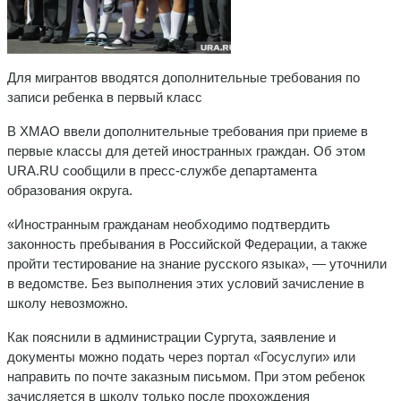
Для мигрантов вводятся дополнительные требования по
записи ребенка в первый класс
В ХМАО ввели дополнительные требования при приеме в
первые классы для детей иностранных граждан. Об этом
URA.RU сообщили в пресс-службе департамента
образования округа.
«Иностранным гражданам необходимо подтвердить
законность пребывания в Российской Федерации, а также
пройти тестирование на знание русского языка», — уточнили
в ведомстве. Без выполнения этих условий зачисление в
школу невозможно.
Как пояснили в администрации Сургута, заявление и
документы можно подать через портал «Госуслуги» или
направить по почте заказным письмом. При этом ребенок
зачисляется в школу только после прохождения