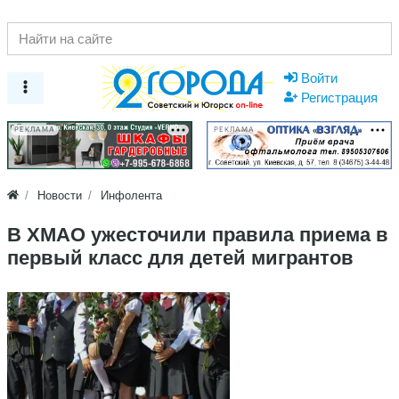
Войти
Регистрация
РЕКЛАМА
РЕКЛАМА
Новости
Инфолента
В ХМАО ужесточили правила приема в
первый класс для детей мигрантов