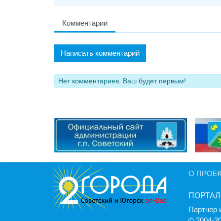
Комментарии
Написать комментарий
Нет комментариев. Ваш будет первым!
О ПРОЕ
ПОРТАЛ
Партнер 
© 2004-2