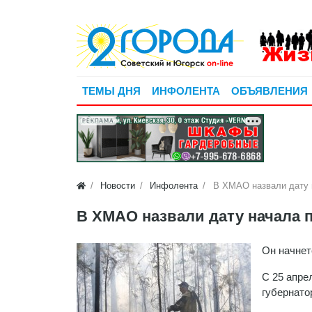
ТЕМЫ ДНЯ
ИНФОЛЕНТА
ОБЪЯВЛЕНИЯ
РЕКЛАМА
Новости
Инфолента
В ХМАО назвали дату 
В ХМАО назвали дату начала 
Он начнет
С 25 апре
губернато