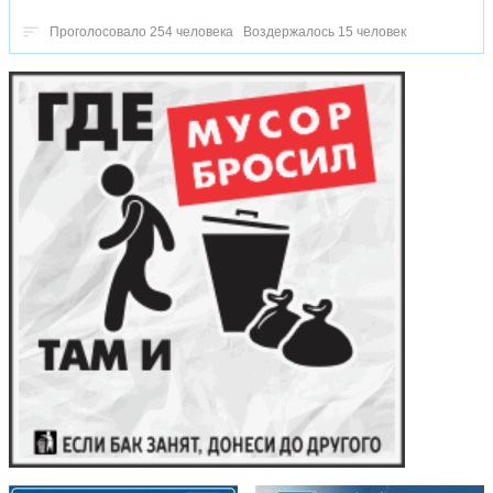
Проголосовало 254 человека
Воздержалось 15 человек