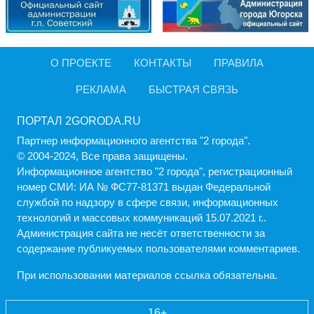
О ПРОЕКТЕ
КОНТАКТЫ
ПРАВИЛА
РЕКЛАМА
БЫСТРАЯ СВЯЗЬ
ПОРТАЛ 2GORODA.RU
Партнер информационного агентства "2 города".
© 2004-2024, Все права защищены.
Информационное агентство "2 города", регистрационный
номер СМИ: ИА № ФС77-81371 выдан Федеральной
службой по надзору в сфере связи, информационных
технологий и массовых коммуникаций 15.07.2021 г..
Администрация cайта не несёт ответственности за
содержание публикуемых пользователями комментариев.
При использовании материалов ссылка обязательна.
16+