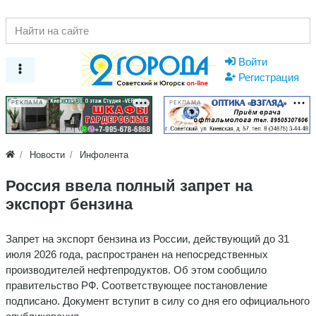
Войти
Регистрация
РЕКЛАМА
РЕКЛАМА
Новости
Инфолента
Россия ввела полный запрет на
экспорт бензина
Запрет на экспорт бензина из России, действующий до 31
июля 2026 года, распространен на непосредственных
производителей нефтепродуктов. Об этом сообщило
правительство РФ. Соответствующее постановление
подписано. Документ вступит в силу со дня его официального