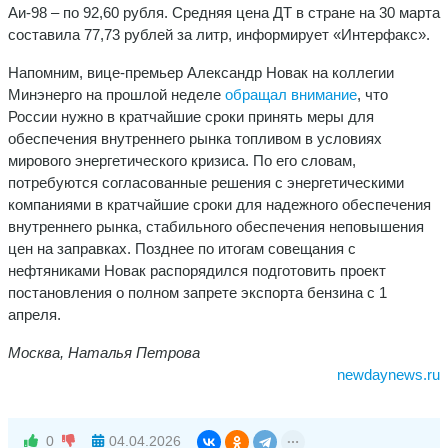
Аи-98 – по 92,60 рубля. Средняя цена ДТ в стране на 30 марта
составила 77,73 рублей за литр, информирует «Интерфакс».
Напомним, вице-премьер Александр Новак на коллегии
Минэнерго на прошлой неделе
обращал внимание
, что
России нужно в кратчайшие сроки принять меры для
обеспечения внутреннего рынка топливом в условиях
мирового энергетического кризиса. По его словам,
потребуются согласованные решения с энергетическими
компаниями в кратчайшие сроки для надежного обеспечения
внутреннего рынка, стабильного обеспечения неповышения
цен на заправках. Позднее по итогам совещания с
нефтяниками Новак распорядился подготовить проект
постановления о полном запрете экспорта бензина с 1
апреля.
Москва, Наталья Петрова
newdaynews.ru
0
04.04.2026