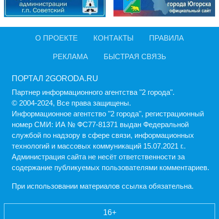
О ПРОЕКТЕ
КОНТАКТЫ
ПРАВИЛА
РЕКЛАМА
БЫСТРАЯ СВЯЗЬ
ПОРТАЛ 2GORODA.RU
Партнер информационного агентства "2 города".
© 2004-2024, Все права защищены.
Информационное агентство "2 города", регистрационный
номер СМИ: ИА № ФС77-81371 выдан Федеральной
службой по надзору в сфере связи, информационных
технологий и массовых коммуникаций 15.07.2021 г..
Администрация cайта не несёт ответственности за
содержание публикуемых пользователями комментариев.
При использовании материалов ссылка обязательна.
16+