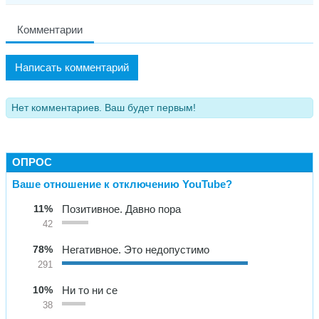
Комментарии
Написать комментарий
Нет комментариев. Ваш будет первым!
ОПРОС
Ваше отношение к отключению YouTube?
11%
Позитивное. Давно пора
42
78%
Негативное. Это недопустимо
291
10%
Ни то ни се
38