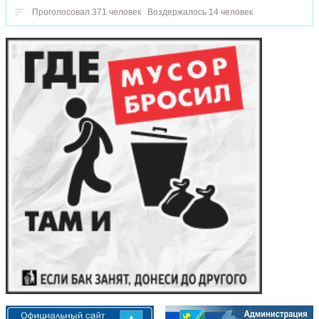
Проголосовал 371 человек
Воздержалось 14 человек