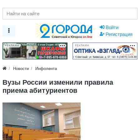
Войти
Регистрация
РЕКЛАМА
РЕКЛАМА
Новости
Инфолента
Вузы России изменили правила
приема абитуриентов