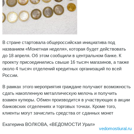
В стране стартовала общероссийская инициатива под
названием «Монетная неделя», которая будет действовать
до 18 апреля. Об этом сообщили в центральном банке. К
проекту присоединились свыше 16 тысяч магазинов, а также
около 4 тысяч отделений кредитных организаций по всей
России.
В рамках этого мероприятия граждане получают возможность
сдать накопленную металлическую мелочь и получить
взамен купюры. Обмен производится в участвующих в акции
банковских отделениях и торговых точках. Кроме того,
клиенты могут зачислить средства от сданных монет
Екатерина ВОЛКОВА, «ВЕДОМОСТИ Урал»
vedomostiural.ru