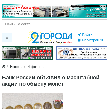
РЕКЛАМА
Войти
Регистрация
РЕКЛАМА
РЕКЛАМА
Новости
Инфолента
Банк России объявил о масштабной
акции по обмену монет