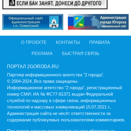
О ПРОЕКТЕ
КОНТАКТЫ
ПРАВИЛА
РЕКЛАМА
БЫСТРАЯ СВЯЗЬ
ПОРТАЛ 2GORODA.RU
Партнер информационного агентства "2 города".
© 2004-2024, Все права защищены.
Информационное агентство "2 города", регистрационный
номер СМИ: ИА № ФС77-81371 выдан Федеральной
службой по надзору в сфере связи, информационных
технологий и массовых коммуникаций 15.07.2021 г..
Администрация cайта не несёт ответственности за
содержание публикуемых пользователями комментариев.
При использовании материалов ссылка обязательна.