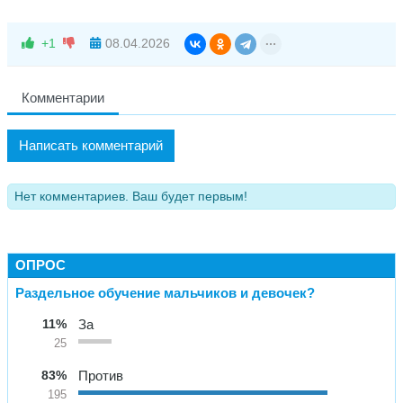
+1
08.04.2026
Комментарии
Написать комментарий
Нет комментариев. Ваш будет первым!
ОПРОС
Раздельное обучение мальчиков и девочек?
11%
За
25
83%
Против
195