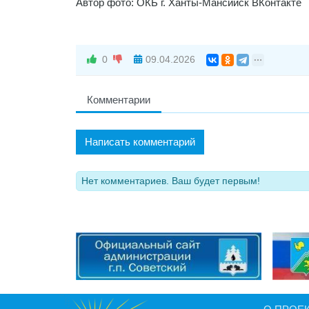
Автор фото: ОКБ г. Ханты-Мансийск ВКонтакте
0
09.04.2026
Комментарии
Написать комментарий
Нет комментариев. Ваш будет первым!