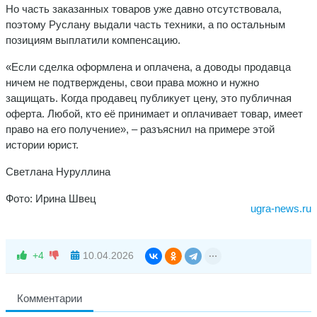
Но часть заказанных товаров уже давно отсутствовала,
поэтому Руслану выдали часть техники, а по остальным
позициям выплатили компенсацию.
«Если сделка оформлена и оплачена, а доводы продавца
ничем не подтверждены, свои права можно и нужно
защищать. Когда продавец публикует цену, это публичная
оферта. Любой, кто её принимает и оплачивает товар, имеет
право на его получение», – разъяснил на примере этой
истории юрист.
Светлана Нуруллина
Фото: Ирина Швец
ugra-news.ru
+4
10.04.2026
Комментарии