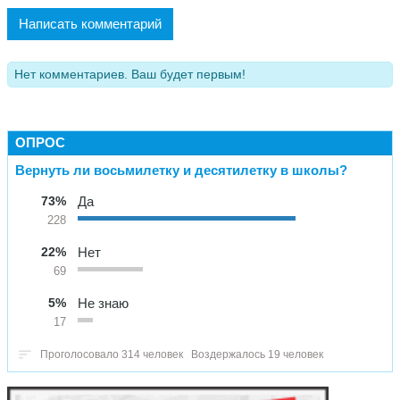
Написать комментарий
Нет комментариев. Ваш будет первым!
ОПРОС
Вернуть ли восьмилетку и десятилетку в школы?
73%
Да
228
22%
Нет
69
5%
Не знаю
17
Проголосовало 314 человек
Воздержалось 19 человек