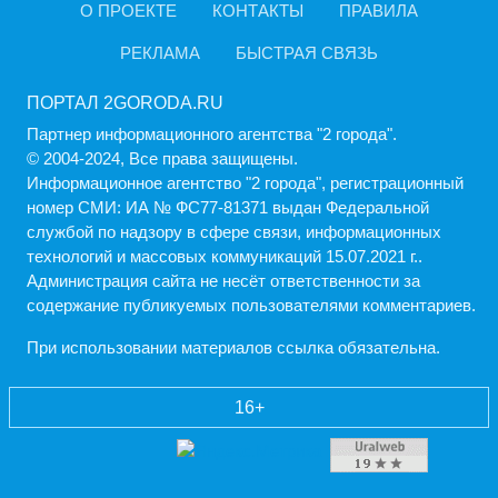
О ПРОЕКТЕ
КОНТАКТЫ
ПРАВИЛА
РЕКЛАМА
БЫСТРАЯ СВЯЗЬ
ПОРТАЛ 2GORODA.RU
Партнер информационного агентства "2 города".
© 2004-2024, Все права защищены.
Информационное агентство "2 города", регистрационный
номер СМИ: ИА № ФС77-81371 выдан Федеральной
службой по надзору в сфере связи, информационных
технологий и массовых коммуникаций 15.07.2021 г..
Администрация cайта не несёт ответственности за
содержание публикуемых пользователями комментариев.
При использовании материалов ссылка обязательна.
16+