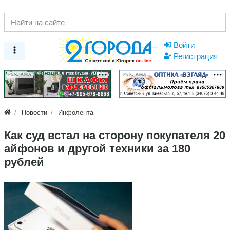
Войти
Регистрация
РЕКЛАМА
РЕКЛАМА
Новости
Инфолента
Как суд встал на сторону покупателя 20
айфонов и другой техники за 180
рублей