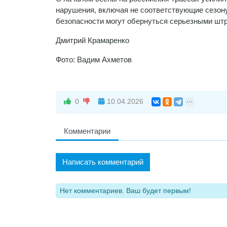
нарушения, включая не соответствующие сезону
безопасности могут обернуться серьезными шт
Дмитрий Крамаренко
Фото: Вадим Ахметов
0
10.04.2026
Комментарии
Написать комментарий
Нет комментариев. Ваш будет первым!