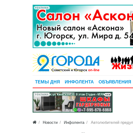
РЕКЛАМА
ТЕМЫ ДНЯ
ИНФОЛЕНТА
ОБЪЯВЛЕНИЯ
РЕКЛАМА
Новости
Инфолента
Автолюбителей предуп