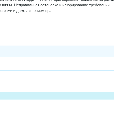
 шины. Неправильная остановка и игнорирование требований
рафами и даже лишением прав.