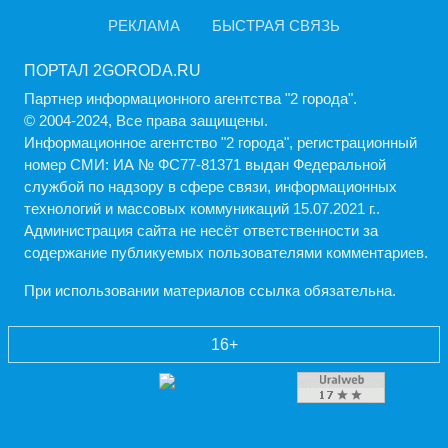
РЕКЛАМА
БЫСТРАЯ СВЯЗЬ
ПОРТАЛ 2GORODA.RU
Партнер информационного агентства "2 города".
© 2004-2024, Все права защищены.
Информационное агентство "2 города", регистрационный
номер СМИ: ИА № ФС77-81371 выдан Федеральной
службой по надзору в сфере связи, информационных
технологий и массовых коммуникаций 15.07.2021 г..
Администрация cайта не несёт ответственности за
содержание публикуемых пользователями комментариев.
При использовании материалов ссылка обязательна.
16+