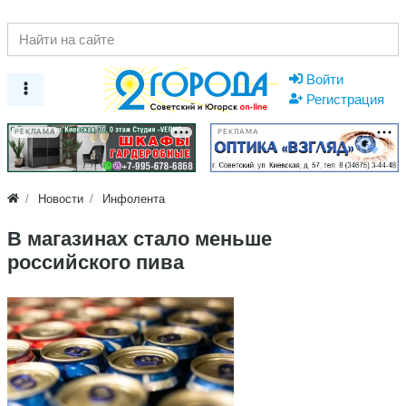
Войти
Регистрация
РЕКЛАМА
РЕКЛАМА
Новости
Инфолента
В магазинах стало меньше
российского пива