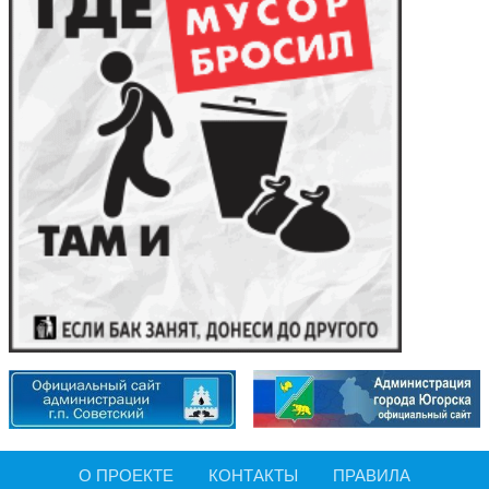
О ПРОЕКТЕ
КОНТАКТЫ
ПРАВИЛА