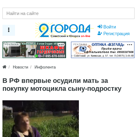
Войти
Регистрация
РЕКЛАМА
РЕКЛАМА
Новости
Инфолента
В РФ впервые осудили мать за
покупку мотоцикла сыну-подростку