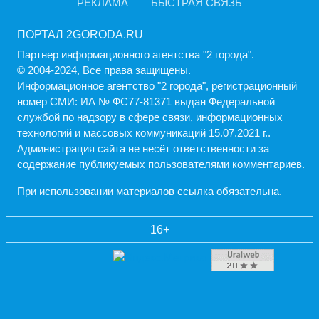
РЕКЛАМА
БЫСТРАЯ СВЯЗЬ
ПОРТАЛ 2GORODA.RU
Партнер информационного агентства "2 города".
© 2004-2024, Все права защищены.
Информационное агентство "2 города", регистрационный
номер СМИ: ИА № ФС77-81371 выдан Федеральной
службой по надзору в сфере связи, информационных
технологий и массовых коммуникаций 15.07.2021 г..
Администрация cайта не несёт ответственности за
содержание публикуемых пользователями комментариев.
При использовании материалов ссылка обязательна.
16+