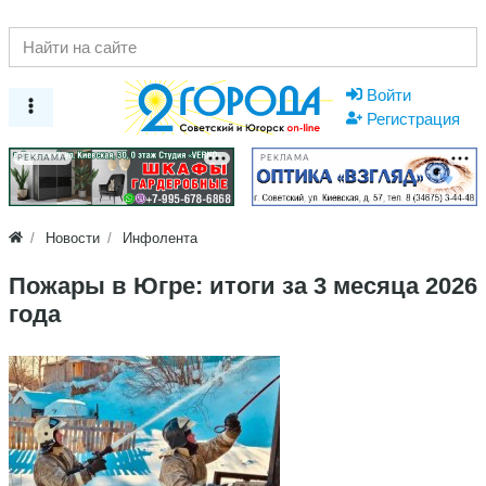
Войти
Регистрация
РЕКЛАМА
РЕКЛАМА
Новости
Инфолента
Пожары в Югре: итоги за 3 месяца 2026
года