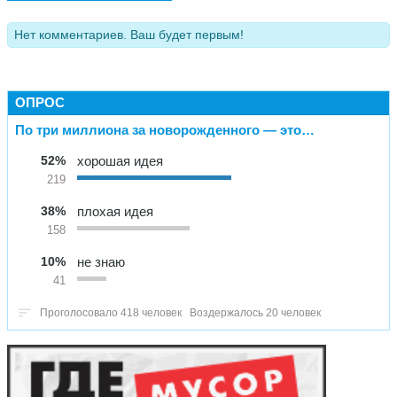
Нет комментариев. Ваш будет первым!
ОПРОС
По три миллиона за новорожденного — это…
52%
хорошая идея
219
38%
плохая идея
158
10%
не знаю
41
Проголосовало 418 человек
Воздержалось 20 человек