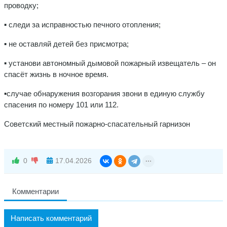
проводку;
▪ следи за исправностью печного отопления;
▪ не оставляй детей без присмотра;
▪ установи автономный дымовой пожарный извещатель – он
спасёт жизнь в ночное время.
▪случае обнаружения возгорания звони в единую службу
спасения по номеру 101 или 112.
Советский местный пожарно-спасательный гарнизон
0
17.04.2026
Комментарии
Написать комментарий