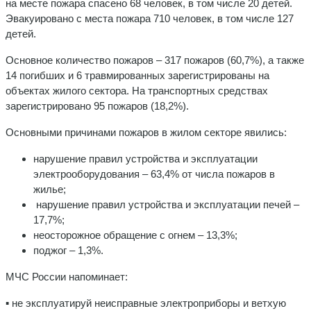
на месте пожара спасено 68 человек, в том числе 20 детей.
Эвакуировано с места пожара 710 человек, в том числе 127
детей.
Основное количество пожаров – 317 пожаров (60,7%), а также
14 погибших и 6 травмированных зарегистрированы на
объектах жилого сектора. На транспортных средствах
зарегистрировано 95 пожаров (18,2%).
Основными причинами пожаров в жилом секторе явились:
нарушение правил устройства и эксплуатации
электрооборудования – 63,4% от числа пожаров в
жилье;
нарушение правил устройства и эксплуатации печей –
17,7%;
неосторожное обращение с огнем – 13,3%;
поджог – 1,3%.
МЧС России напоминает:
▪ не эксплуатируй неисправные электроприборы и ветхую