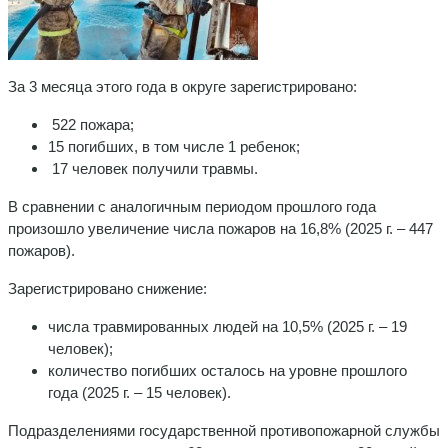
За 3 месяца этого года в округе зарегистрировано:
522 пожара;
15 погибших, в том числе 1 ребенок;
17 человек получили травмы.
В сравнении с аналогичным периодом прошлого года
произошло увеличение числа пожаров на 16,8% (2025 г. – 447
пожаров).
Зарегистрировано снижение:
числа травмированных людей на 10,5% (2025 г. – 19
человек);
количество погибших осталось на уровне прошлого
года (2025 г. – 15 человек).
Подразделениями государственной противопожарной службы