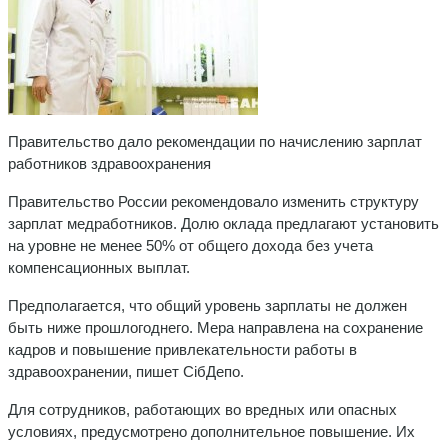
Правительство дало рекомендации по начислению зарплат
работников здравоохранения
Правительство России рекомендовало изменить структуру
зарплат медработников. Долю оклада предлагают установить
на уровне не менее 50% от общего дохода без учета
компенсационных выплат.
Предполагается, что общий уровень зарплаты не должен
быть ниже прошлогоднего. Мера направлена на сохранение
кадров и повышение привлекательности работы в
здравоохранении, пишет СiбДепо.
Для сотрудников, работающих во вредных или опасных
условиях, предусмотрено дополнительное повышение. Их