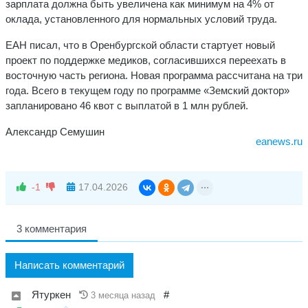
зарплата должна быть увеличена как минимум на 4% от
оклада, установленного для нормальных условий труда.
ЕАН писал, что в Оренбургской области стартует новый
проект по поддержке медиков, согласившихся переехать в
восточную часть региона. Новая программа рассчитана на три
года. Всего в текущем году по программе «Земский доктор»
запланировано 46 квот с выплатой в 1 млн рублей.
Александр Семушин
eanews.ru
-1
17.04.2026
3 комментария
Написать комментарий
Ятуркен
#
3 месяца назад