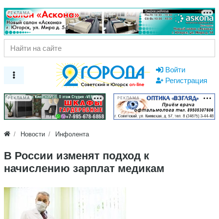
РЕКЛАМА
Войти
Регистрация
РЕКЛАМА
РЕКЛАМА
Новости
Инфолента
В России изменят подход к
начислению зарплат медикам