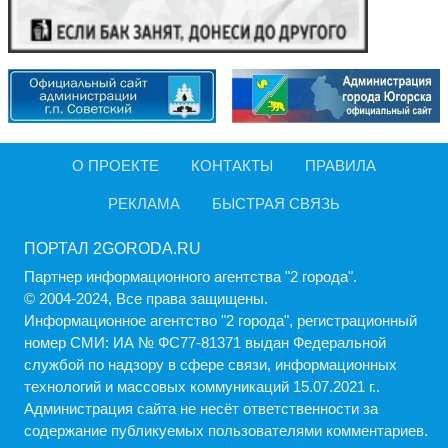
О ПРОЕКТЕ
КОНТАКТЫ
ПРАВИЛА
РЕКЛАМА
БЫСТРАЯ СВЯЗЬ
ПОРТАЛ 2GORODA.RU
Партнер информационного агентства "2 города".
© 2004-2024, Все права защищены.
Информационное агентство "2 города", регистрационный
номер СМИ: ИА № ФС77-81371 выдан Федеральной
службой по надзору в сфере связи, информационных
технологий и массовых коммуникаций 15.07.2021 г..
Администрация cайта не несёт ответственности за
содержание публикуемых пользователями комментариев.