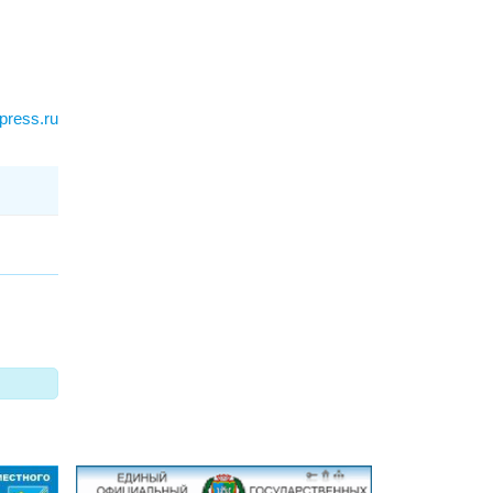
press.ru