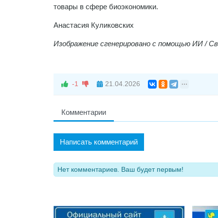
товары в сфере биоэкономики.
Анастасия Куликовских
Изображение сгенерировано с помощью ИИ / С
-1
21.04.2026
Комментарии
Написать комментарий
Нет комментариев. Ваш будет первым!