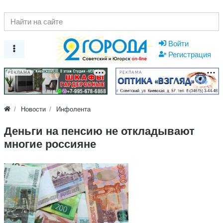
Войти
Регистрация
РЕКЛАМА
РЕКЛАМА
Новости
Инфолента
Деньги на пенсию не откладывают
многие россияне