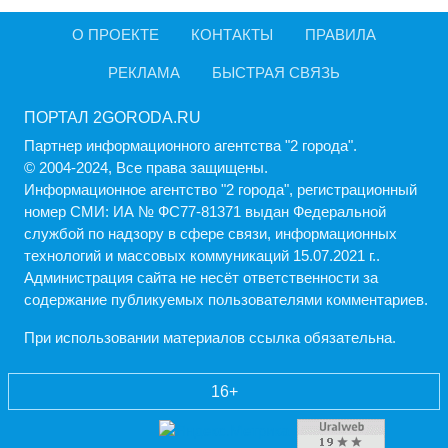
О ПРОЕКТЕ
КОНТАКТЫ
ПРАВИЛА
РЕКЛАМА
БЫСТРАЯ СВЯЗЬ
ПОРТАЛ 2GORODA.RU
Партнер информационного агентства "2 города".
© 2004-2024, Все права защищены.
Информационное агентство "2 города", регистрационный
номер СМИ: ИА № ФС77-81371 выдан Федеральной
службой по надзору в сфере связи, информационных
технологий и массовых коммуникаций 15.07.2021 г..
Администрация cайта не несёт ответственности за
содержание публикуемых пользователями комментариев.
При использовании материалов ссылка обязательна.
16+