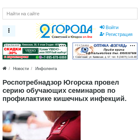
Войти
Регистрация
РЕКЛАМА
РЕКЛАМА
Новости
Инфолента
Роспотребнадзор Югорска провел
серию обучающих семинаров по
профилактике кишечных инфекций.