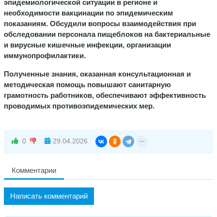
эпидемиологической ситуации в регионе и
необходимости вакцинации по эпидемическим
показаниям.
Обсудили вопросы взаимодействия при
обследовании персонала пищеблоков на бактериальные
и вирусные кишечные инфекции, организации
иммунопрофилактики.
Полученные знания, оказанная
консультационная и
методическая помощь
повышают санитарную
грамотность работников, обеспечивают эффективность
проводимых противоэпидемических мер.
0
29.04.2026
Комментарии
Написать комментарий