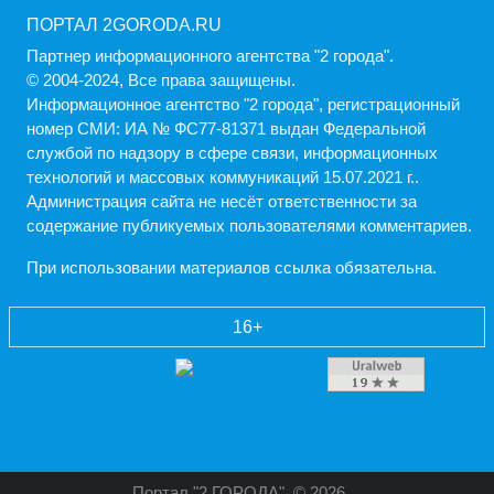
ПОРТАЛ 2GORODA.RU
Партнер информационного агентства "2 города".
© 2004-2024, Все права защищены.
Информационное агентство "2 города", регистрационный
номер СМИ: ИА № ФС77-81371 выдан Федеральной
службой по надзору в сфере связи, информационных
технологий и массовых коммуникаций 15.07.2021 г..
Администрация cайта не несёт ответственности за
содержание публикуемых пользователями комментариев.
При использовании материалов ссылка обязательна.
16+
Портал "2 ГОРОДА"
© 2026