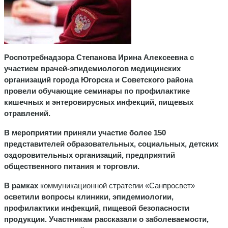
Роспотребнадзора Степанова Ирина Алексеевна с
участием врачей-эпидемиологов медицинских
организаций города Югорска и Советского района
провели обучающие
семинары по профилактике
кишечных и энтеровирусных инфекций, пищевых
отравлений.
В мероприятии приняли участие более 150
представителей образовательных, социальных, детских
оздоровительных организаций, предприятий
общественного питания и торговли.
В рамках
коммуникационной стратегии «Санпросвет»
осветили вопросы клиники, эпидемиологии,
профилактики инфекций,
пищевой безопасности
продукции.
Участникам рассказали о заболеваемости,