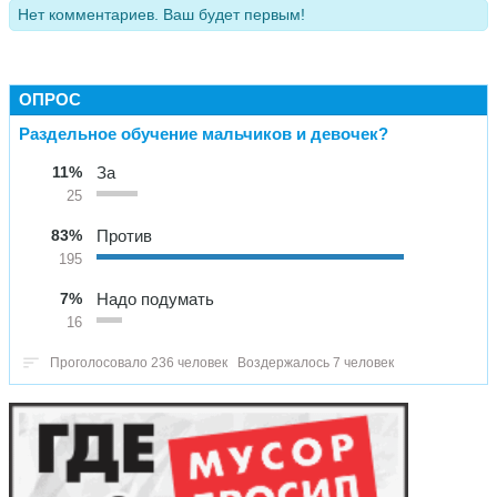
Нет комментариев. Ваш будет первым!
ОПРОС
Раздельное обучение мальчиков и девочек?
11%
За
25
83%
Против
195
7%
Надо подумать
16
Проголосовало 236 человек
Воздержалось 7 человек