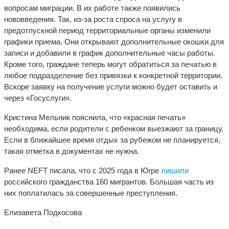
вопросам миграции. В их работе также появились
нововведения. Так, из-за роста спроса на услугу в
предотпускной период территориальные органы изменили
графики приема. Они открывают дополнительные окошки для
записи и добавили в график дополнительные часы работы.
Кроме того, граждане теперь могут обратиться за печатью в
любое подразделение без привязки к конкретной территории.
Вскоре заявку на получение услуги можно будет оставить и
через «Госуслуги».
Кристина Мельник пояснила, что «красная печать»
необходима, если родители с ребенком выезжают за границу.
Если в ближайшее время отдых за рубежом не планируется,
такая отметка в документах не нужна.
Ранее NEFT писала, что с 2025 года в Югре
лишили
российского гражданства 160 мигрантов. Большая часть из
них поплатилась за совершенные преступления.
Елизавета Подкосова