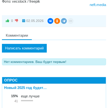
Фото: vecstock / freepik
neft.media
0
02.05.2026
Комментарии
Написать комментарий
Нет комментариев. Ваш будет первым!
ОПРОС
Новый 2025 год будет…
15%
еще лучше
41