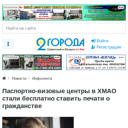
РЕКЛАМА
Войти
Регистрация
РЕКЛАМА
РЕКЛАМА
Новости
Инфолента
Паспортно-визовые центры в ХМАО
стали бесплатно ставить печати о
гражданстве