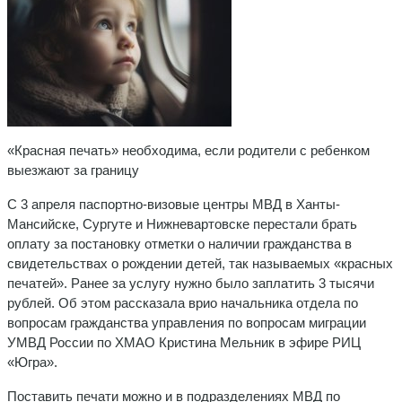
«Красная печать» необходима, если родители с ребенком
выезжают за границу
С 3 апреля паспортно-визовые центры МВД в Ханты-
Мансийске, Сургуте и Нижневартовске перестали брать
оплату за постановку отметки о наличии гражданства в
свидетельствах о рождении детей, так называемых «красных
печатей». Ранее за услугу нужно было заплатить 3 тысячи
рублей. Об этом рассказала врио начальника отдела по
вопросам гражданства управления по вопросам миграции
УМВД России по ХМАО Кристина Мельник в эфире РИЦ
«Югра».
Поставить печати можно и в подразделениях МВД по