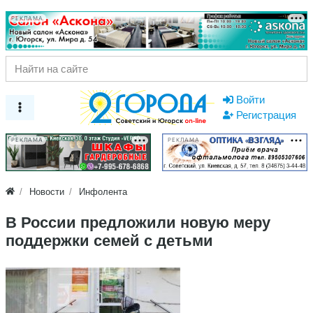
РЕКЛАМА
Войти
Регистрация
РЕКЛАМА
РЕКЛАМА
Новости
Инфолента
В России предложили новую меру
поддержки семей с детьми