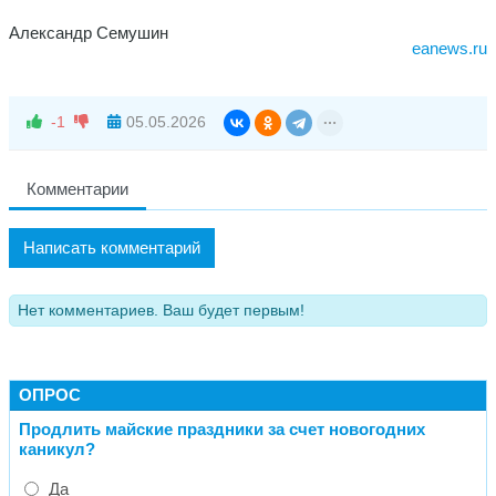
Александр Семушин
eanews.ru
-1
05.05.2026
Комментарии
Написать комментарий
Нет комментариев. Ваш будет первым!
ОПРОС
Продлить майские праздники за счет новогодних
каникул?
Да