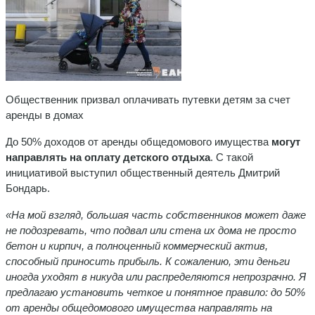
Общественник призвал оплачивать путевки детям за счет
аренды в домах
До 50% доходов от аренды общедомового имущества
могут
направлять на оплату детского отдыха
. С такой
инициативой выступил общественный деятель Дмитрий
Бондарь.
«На мой взгляд, большая часть собственников может даже
не подозревать, что подвал или стена их дома не просто
бетон и кирпич, а полноценный коммерческий актив,
способный приносить прибыль. К сожалению, эти деньги
иногда уходят в никуда или распределяются непрозрачно. Я
предлагаю установить четкое и понятное правило: до 50%
от аренды общедомового имущества направлять на