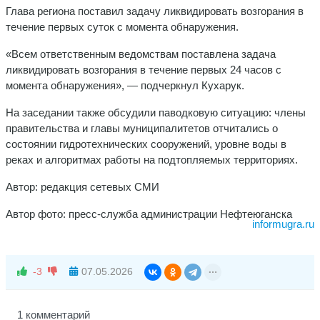
Глава региона поставил задачу ликвидировать возгорания в
течение первых суток с момента обнаружения.
«Всем ответственным ведомствам поставлена задача
ликвидировать возгорания в течение первых 24 часов с
момента обнаружения», — подчеркнул Кухарук.
На заседании также обсудили паводковую ситуацию: члены
правительства и главы муниципалитетов отчитались о
состоянии гидротехнических сооружений, уровне воды в
реках и алгоритмах работы на подтопляемых территориях.
Автор: редакция сетевых СМИ
Автор фото: пресс-служба администрации Нефтеюганска
informugra.ru
-3
07.05.2026
1 комментарий