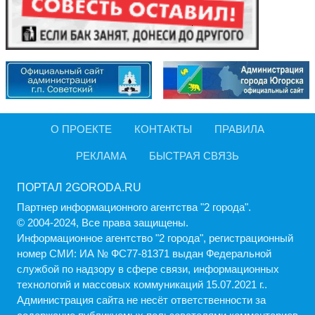
О ПРОЕКТЕ
КОНТАКТЫ
ПРАВИЛА
РЕКЛАМА
БЫСТРАЯ СВЯЗЬ
ПОРТАЛ 2GORODA.RU
Партнер информационного агентства "2 города".
© 2004-2024, Все права защищены.
Информационное агентство "2 города", регистрационный
номер СМИ: ИА № ФС77-81371 выдан Федеральной
службой по надзору в сфере связи, информационных
технологий и массовых коммуникаций 15.07.2021 г..
Администрация cайта не несёт ответственности за