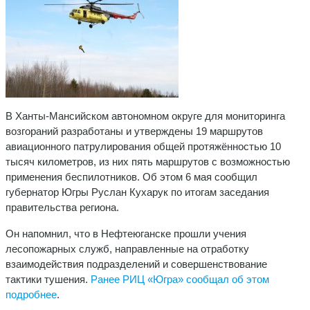
В Ханты-Мансийском автономном округе для мониторинга
возгораний разработаны и утверждены 19 маршрутов
авиационного патрулирования общей протяжённостью 10
тысяч километров, из них пять маршрутов с возможностью
применения беспилотников. Об этом 6 мая сообщил
губернатор Югры Руслан Кухарук по итогам заседания
правительства региона.
Он напомнил, что в Нефтеюганске прошли учения
лесопожарных служб, направленные на отработку
взаимодействия подразделений и совершенствование
тактики тушения.
Ранее РИЦ «Югра» сообщал об этом
подробнее
.