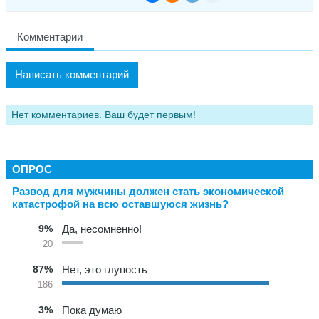
Комментарии
Написать комментарий
Нет комментариев. Ваш будет первым!
ОПРОС
Развод для мужчины должен стать экономической
катастрофой на всю оставшуюся жизнь?
9%
Да, несомненно!
20
87%
Нет, это глупость
186
3%
Пока думаю