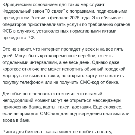
Юридическим основанием для таких мер служит
Федеральный закон "О связи" с поправками, подписанными
президентом России в феврале 2026 года. Это обязывает
операторов приостанавливать услуги по требованию органов
ФСБ в случаях, установленных нормативными актами
президента РФ.
Это не значит, что интернет пропадет у всех и на все пять
дней. Могут быть кратковременные перебои, то есть
отдельными интервалами, а не весь день. Однако даже
короткое отключение может испортить обычный городской
маршрут: не вызвать такси, не открыть карту, не оплатить
покупку телефоном или не получить СМС-код от банка.
Для обычного человека это значит, что в самый
неподходящий момент могут не открыться мессенджеры,
приложения банка, карты, такси, доставки. Еще сложнее,
если не приходит СМС-код для подтверждения платежа или
входа в банк.
Риски для бизнеса - касса может не пробить оплату,