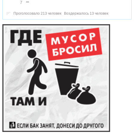
7
Проголосовало 213 человек
Воздержалось 13 человек