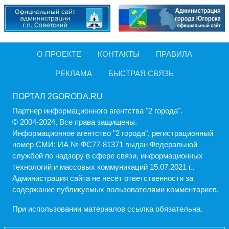
О ПРОЕКТЕ
КОНТАКТЫ
ПРАВИЛА
РЕКЛАМА
БЫСТРАЯ СВЯЗЬ
ПОРТАЛ 2GORODA.RU
Партнер информационного агентства "2 города".
© 2004-2024, Все права защищены.
Информационное агентство "2 города", регистрационный
номер СМИ: ИА № ФС77-81371 выдан Федеральной
службой по надзору в сфере связи, информационных
технологий и массовых коммуникаций 15.07.2021 г..
Администрация cайта не несёт ответственности за
содержание публикуемых пользователями комментариев.
При использовании материалов ссылка обязательна.