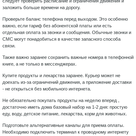
следует проверить расписание и ограничения движения и
заложить больше времени на дорогу.
Проверьте баланс телефона перед выходом. Это особенно
важно, если тариф без абонентской платы или есть
отдельная оплата за звонки и сообщения. Обычные звонки и
СМС могут понадобиться в качестве запасного способа
связи.
Также важно заранее сохранить важные номера в телефонной
книге, а не только в мессенджерах.
Купите продукты и лекарства заранее. Курьер может не
доехать из-за ограничений движения, а приложение доставки
- не открыться без мобильного интернета.
Не обязательно покупать продукты на неделю вперед ,
достаточно иметь дома базовый набор на 1-2 дня: простую
еду, воду, детское питание, лекарства, корм для животных.
Подготовьте альтернативные каналы для приема оплаты.
Необходимо подключить терминал к проводному интернету