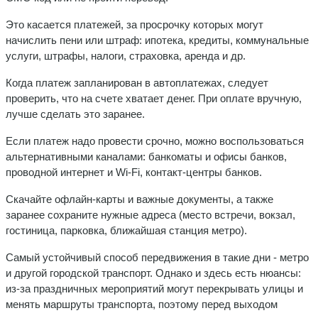
Это касается платежей, за просрочку которых могут
начислить пени или штраф: ипотека, кредиты, коммунальные
услуги, штрафы, налоги, страховка, аренда и др.
Когда платеж запланирован в автоплатежах, следует
проверить, что на счете хватает денег. При оплате вручную,
лучше сделать это заранее.
Если платеж надо провести срочно, можно воспользоваться
альтернативными каналами: банкоматы и офисы банков,
проводной интернет и Wi-Fi, контакт-центры банков.
Скачайте офлайн-карты и важные документы, а также
заранее сохраните нужные адреса (место встречи, вокзал,
гостиница, парковка, ближайшая станция метро).
Самый устойчивый способ передвижения в такие дни - метро
и другой городской транспорт. Однако и здесь есть нюансы:
из-за праздничных мероприятий могут перекрывать улицы и
менять маршруты транспорта, поэтому перед выходом