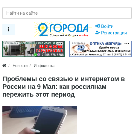
Войти
Регистрация
РЕКЛАМА
РЕКЛАМА
Новости
Инфолента
Проблемы со связью и интернетом в
России на 9 Мая: как россиянам
пережить этот период