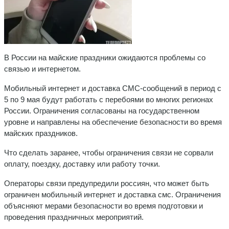
В России на майские праздники ожидаются проблемы со
связью и интернетом.
Мобильный интернет и доставка СМС-сообщений в период с
5 по 9 мая будут работать с перебоями во многих регионах
России. Ограничения согласованы на государственном
уровне и направлены на обеспечение безопасности во время
майских праздников.
Что сделать заранее, чтобы ограничения связи не сорвали
оплату, поездку, доставку или работу точки.
Операторы связи предупредили россиян, что может быть
ограничен мобильный интернет и доставка смс. Ограничения
объясняют мерами безопасности во время подготовки и
проведения праздничных мероприятий.