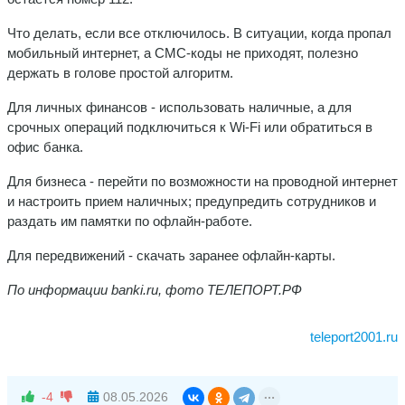
Что делать, если все отключилось. В ситуации, когда пропал
мобильный интернет, а СМС-коды не приходят, полезно
держать в голове простой алгоритм.
Для личных финансов - использовать наличные, а для
срочных операций подключиться к Wi-Fi или обратиться в
офис банка.
Для бизнеса - перейти по возможности на проводной интернет
и настроить прием наличных; предупредить сотрудников и
раздать им памятки по офлайн-работе.
Для передвижений - скачать заранее офлайн-карты.
По информации banki.ru, фото ТЕЛЕПОРТ.РФ
teleport2001.ru
-4
08.05.2026