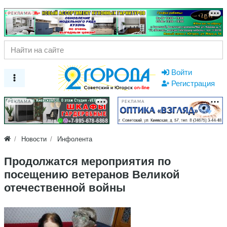
РЕКЛАМА
Войти
Регистрация
РЕКЛАМА
РЕКЛАМА
Новости
Инфолента
Продолжатся мероприятия по
посещению ветеранов Великой
отечественной войны