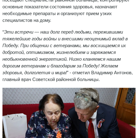
основные показатели состояния здоровья, назначают
необходимые препараты и организуют прием узких
специалистов на дому.
“
Эти встречи — наш долг перед людьми, пережившими
тяжелейшие годы войны и внесшими неоценимый вклад в
Победу. При общении с ветеранами, мы восхищаемся их
добротой, оптимизмом, жизнелюбием и заряжаемся
необыкновенной энергетикой. Низко кланяемся нашим
дорогим ветеранам и благодарим за Победу! Желаем
здоровья, долголетия и мира!
” - отметил Владимир Антонов,
главный врач Советской районной больницы.