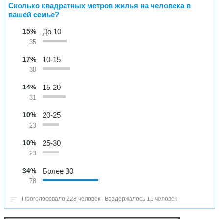
Сколько квадратных метров жилья на человека в
вашей семье?
15%
До 10
35
17%
10-15
38
14%
15-20
31
10%
20-25
23
10%
25-30
23
34%
Более 30
78
Проголосовало 228 человек
Воздержалось 15 человек