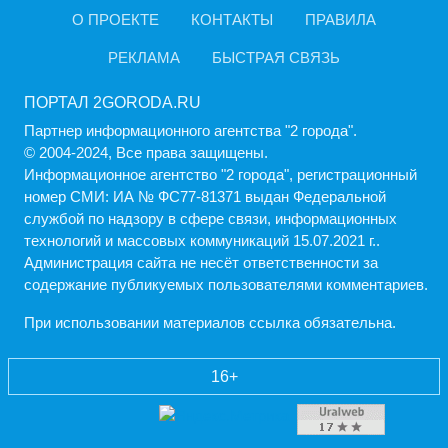
О ПРОЕКТЕ
КОНТАКТЫ
ПРАВИЛА
РЕКЛАМА
БЫСТРАЯ СВЯЗЬ
ПОРТАЛ 2GORODA.RU
Партнер информационного агентства "2 города".
© 2004-2024, Все права защищены.
Информационное агентство "2 города", регистрационный
номер СМИ: ИА № ФС77-81371 выдан Федеральной
службой по надзору в сфере связи, информационных
технологий и массовых коммуникаций 15.07.2021 г..
Администрация cайта не несёт ответственности за
содержание публикуемых пользователями комментариев.
При использовании материалов ссылка обязательна.
16+