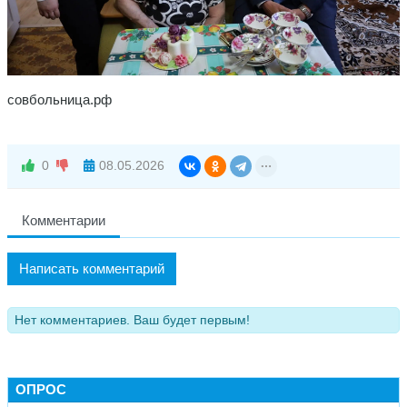
совбольница.рф
0
08.05.2026
Комментарии
Написать комментарий
Нет комментариев. Ваш будет первым!
ОПРОС