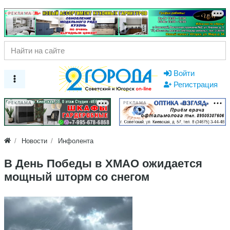
РЕКЛАМА
Войти
Регистрация
РЕКЛАМА
РЕКЛАМА
Новости
Инфолента
В День Победы в ХМАО ожидается
мощный шторм со снегом