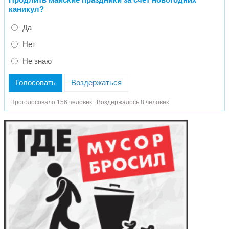
каникул?
Да
Нет
Не знаю
Голосовать
Воздержаться
Проголосовало 156 человек
Воздержалось 8 человек