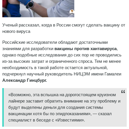
Ученый рассказал, когда в России смогут сделать вакцину от
нового вируса
Российские исследователи обладают достаточными
знаниями для разработки
вакцины против хантавируса
,
однако подобные исследования до сих пор не проводились
из-за высоких затрат и ограниченного спроса. Тем не менее
необходимость в такой работе остается актуальной,
подчеркнул научный руководитель НИЦЭМ имени Гамалеи
Александр Гинцбург.
«Возможно, эта вспышка на дорогостоящем круизном
лайнере заставит обратить внимание на эту проблему и
будут выделены деньги для создания системы
вакцинации хотя бы по эпидпоказаниям», — сказал
специалист в беседе с «Известиями».