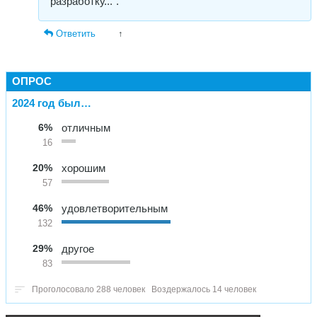
разработку...".
Ответить
↑
ОПРОС
2024 год был…
6%
отличным
16
20%
хорошим
57
46%
удовлетворительным
132
29%
другое
83
Проголосовало 288 человек
Воздержалось 14 человек