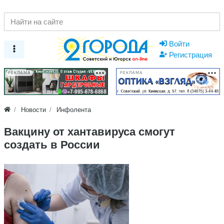
Войти
Регистрация
РЕКЛАМА
РЕКЛАМА
Новости
Инфолента
Вакцину от хантавируса смогут
создать в России