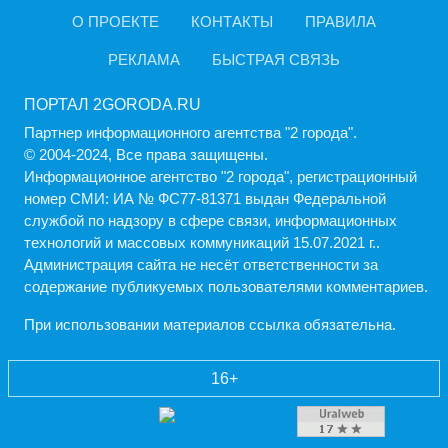
О ПРОЕКТЕ
КОНТАКТЫ
ПРАВИЛА
РЕКЛАМА
БЫСТРАЯ СВЯЗЬ
ПОРТАЛ 2GORODA.RU
Партнер информационного агентства "2 города".
© 2004-2024, Все права защищены.
Информационное агентство "2 города", регистрационный
номер СМИ: ИА № ФС77-81371 выдан Федеральной
службой по надзору в сфере связи, информационных
технологий и массовых коммуникаций 15.07.2021 г..
Администрация cайта не несёт ответственности за
содержание публикуемых пользователями комментариев.
При использовании материалов ссылка обязательна.
16+