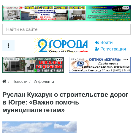
РЕКЛАМА
Войти
Регистрация
РЕКЛАМА
РЕКЛАМА
Новости
Инфолента
Руслан Кухарук о строительстве дорог
в Югре: «Важно помочь
муниципалитетам»