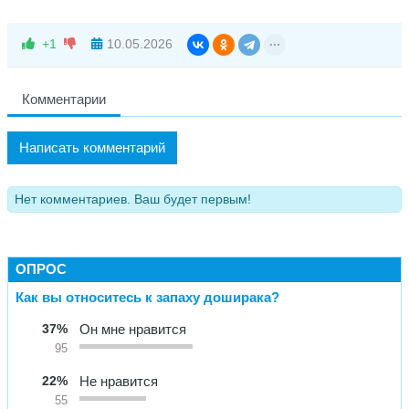
+1
10.05.2026
Комментарии
Написать комментарий
Нет комментариев. Ваш будет первым!
ОПРОС
Как вы относитесь к запаху доширака?
37%
Он мне нравится
95
22%
Не нравится
55