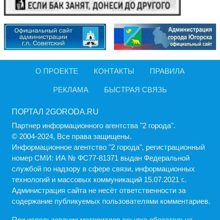
О ПРОЕКТЕ
КОНТАКТЫ
ПРАВИЛА
РЕКЛАМА
БЫСТРАЯ СВЯЗЬ
ПОРТАЛ 2GORODA.RU
Партнер информационного агентства "2 города".
© 2004-2024, Все права защищены.
Информационное агентство "2 города", регистрационный
номер СМИ: ИА № ФС77-81371 выдан Федеральной
службой по надзору в сфере связи, информационных
технологий и массовых коммуникаций 15.07.2021 г..
Администрация cайта не несёт ответственности за
содержание публикуемых пользователями комментариев.
При использовании материалов ссылка обязательна.