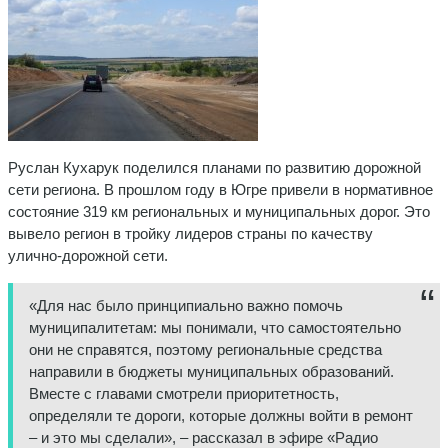
Руслан Кухарук поделился планами по развитию дорожной
сети региона. В прошлом году в Югре привели в нормативное
состояние 319 км региональных и муниципальных дорог. Это
вывело регион в тройку лидеров страны по качеству
улично‑дорожной сети.
«Для нас было принципиально важно помочь
муниципалитетам: мы понимали, что самостоятельно
они не справятся, поэтому региональные средства
направили в бюджеты муниципальных образований.
Вместе с главами смотрели приоритетность,
определяли те дороги, которые должны войти в ремонт
– и это мы сделали», – рассказал в эфире «Радио