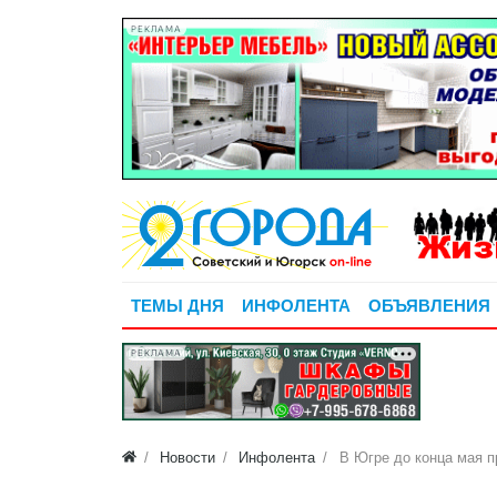
РЕКЛАМА
ТЕМЫ ДНЯ
ИНФОЛЕНТА
ОБЪЯВЛЕНИЯ
РЕКЛАМА
Новости
Инфолента
В Югре до конца мая п