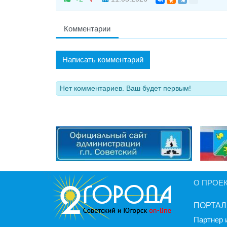
Комментарии
Написать комментарий
Нет комментариев. Ваш будет первым!
О ПРОЕ
ПОРТАЛ
Партнер 