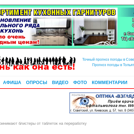
Точный прогноз погоды в Сов
Прогноз погоды в Толья
АФИША
ОПРОСЫ
ВИДЕО
ФОТО
КОММЕНТАРИИ
РЕКЛАМА
ринимают блистеры от таблеток на переработку