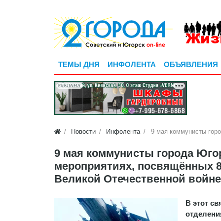
ТЕМЫ ДНЯ
ИНФОЛЕНТА
ОБЪЯВЛЕНИЯ
РЕКЛАМА
Новости
Инфолента
9 мая коммунисты горо
9 мая коммунисты города Юго
мероприятиях, посвящённых 8
Великой Отечественной войне
В этот с
отделени