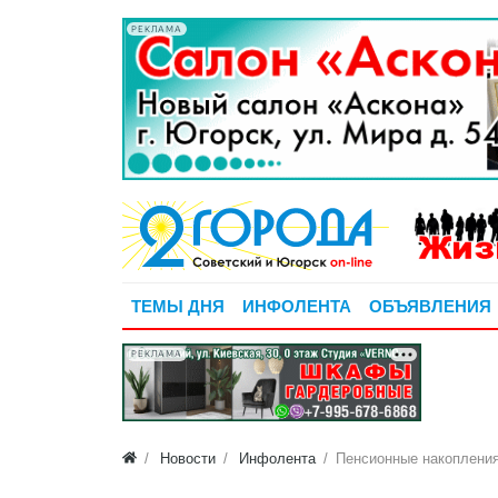
РЕКЛАМА
ТЕМЫ ДНЯ
ИНФОЛЕНТА
ОБЪЯВЛЕНИЯ
РЕКЛАМА
Новости
Инфолента
​Пенсионные накоплени