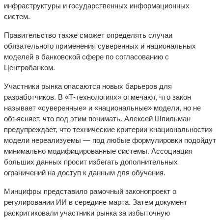
инфраструктуры и государственных информационных
систем.
Правительство также сможет определять случаи
обязательного применения суверенных и национальных
моделей в банковской сфере по согласованию с
Центробанком.
Участники рынка опасаются новых барьеров для
разработчиков. В «Т-технологиях» отмечают, что закон
называет «суверенные» и «национальные» модели, но не
объясняет, что под этим понимать. Алексей Шпильман
предупреждает, что технические критерии «национальности»
модели нереализуемы — под любые формулировки подойдут
минимально модифицированные системы. Ассоциация
больших данных просит избегать дополнительных
ограничений на доступ к данным для обучения.
Минцифры представило рамочный законопроект о
регулировании ИИ в середине марта. Затем документ
раскритиковали участники рынка за избыточную