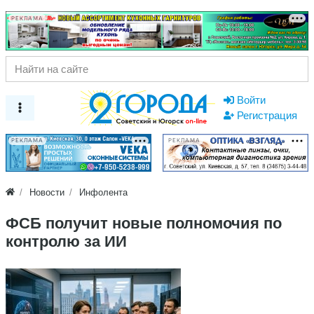
РЕКЛАМА
Войти
Регистрация
РЕКЛАМА
РЕКЛАМА
Новости
Инфолента
ФСБ получит новые полномочия по
контролю за ИИ