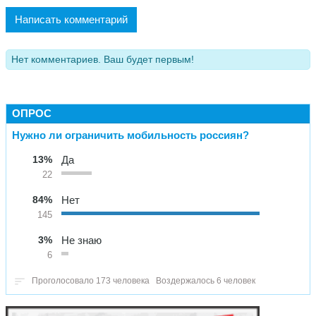
Написать комментарий
Нет комментариев. Ваш будет первым!
ОПРОС
Нужно ли ограничить мобильность россиян?
13%
Да
22
84%
Нет
145
3%
Не знаю
6
Проголосовало 173 человека
Воздержалось 6 человек