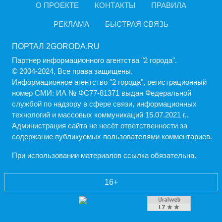
О ПРОЕКТЕ
КОНТАКТЫ
ПРАВИЛА
РЕКЛАМА
БЫСТРАЯ СВЯЗЬ
ПОРТАЛ 2GORODA.RU
Партнер информационного агентства "2 города".
© 2004-2024, Все права защищены.
Информационное агентство "2 города", регистрационный
номер СМИ: ИА № ФС77-81371 выдан Федеральной
службой по надзору в сфере связи, информационных
технологий и массовых коммуникаций 15.07.2021 г..
Администрация cайта не несёт ответственности за
содержание публикуемых пользователями комментариев.
При использовании материалов ссылка обязательна.
16+