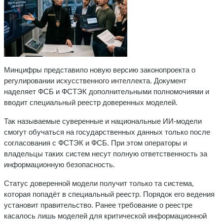
Минцифры представило новую версию законопроекта о
регулировании искусственного интеллекта. Документ
наделяет ФСБ и ФСТЭК дополнительными полномочиями и
вводит специальный реестр доверенных моделей.
Так называемые суверенные и национальные ИИ-модели
смогут обучаться на государственных данных только после
согласования с ФСТЭК и ФСБ. При этом операторы и
владельцы таких систем несут полную ответственность за
информационную безопасность.
Статус доверенной модели получит только та система,
которая попадёт в специальный реестр. Порядок его ведения
установит правительство. Ранее требование о реестре
касалось лишь моделей для критической информационной