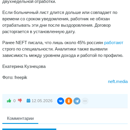
двухнедельной отработки.
Если больничный лист длится дольше или совпадает по
времени со сроком уведомления, работник не обязан
отрабатывать эти дни после выздоровления. Договор
расторгается в установленную дату.
Ранее NEFT писала, что лишь около 45% россиян
работают
строго по специальности. Аналитики также выявили
зависимость между уровнем дохода и работой по профилю.
Екатерина Кузнецова
Фото: freepik
neft.media
0
12.05.2026
Комментарии