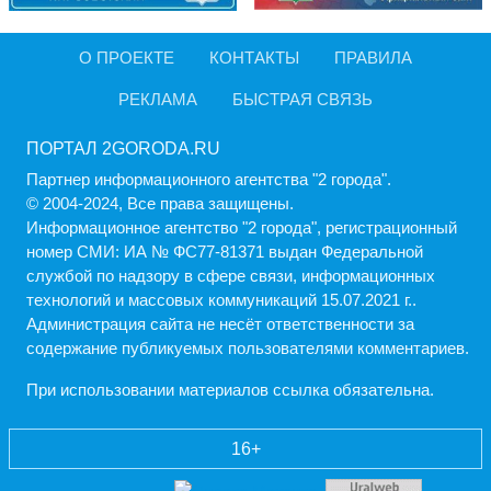
О ПРОЕКТЕ
КОНТАКТЫ
ПРАВИЛА
РЕКЛАМА
БЫСТРАЯ СВЯЗЬ
ПОРТАЛ 2GORODA.RU
Партнер информационного агентства "2 города".
© 2004-2024, Все права защищены.
Информационное агентство "2 города", регистрационный
номер СМИ: ИА № ФС77-81371 выдан Федеральной
службой по надзору в сфере связи, информационных
технологий и массовых коммуникаций 15.07.2021 г..
Администрация cайта не несёт ответственности за
содержание публикуемых пользователями комментариев.
При использовании материалов ссылка обязательна.
16+