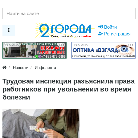
Войти
Регистрация
РЕКЛАМА
РЕКЛАМА
Новости
Инфолента
Трудовая инспекция разъяснила права
работников при увольнении во время
болезни