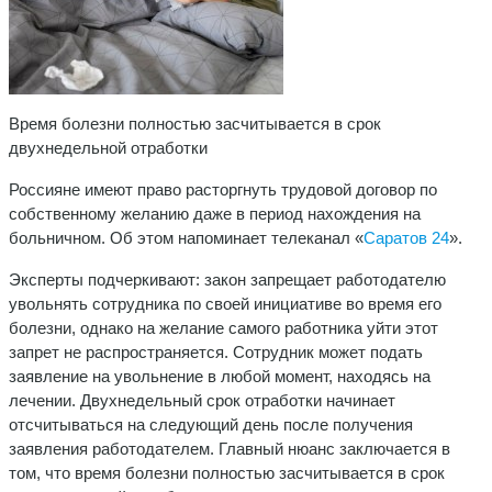
Время болезни полностью засчитывается в срок
двухнедельной отработки
Россияне имеют право расторгнуть трудовой договор по
собственному желанию даже в период нахождения на
больничном. Об этом напоминает телеканал «
Саратов 24
».
Эксперты подчеркивают: закон запрещает работодателю
увольнять сотрудника по своей инициативе во время его
болезни, однако на желание самого работника уйти этот
запрет не распространяется. Сотрудник может подать
заявление на увольнение в любой момент, находясь на
лечении. Двухнедельный срок отработки начинает
отсчитываться на следующий день после получения
заявления работодателем. Главный нюанс заключается в
том, что время болезни полностью засчитывается в срок