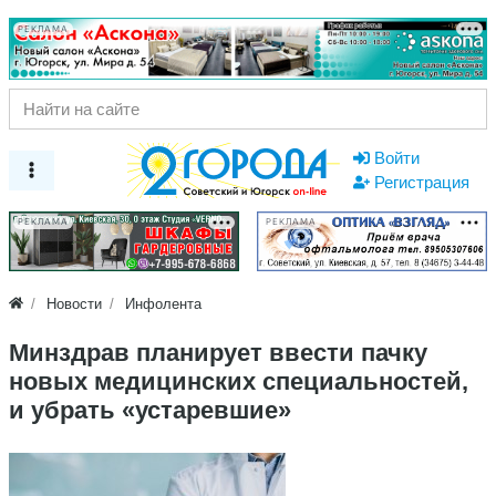
РЕКЛАМА
Войти
Регистрация
РЕКЛАМА
РЕКЛАМА
Новости
Инфолента
Минздрав планирует ввести пачку
новых медицинских специальностей,
и убрать «устаревшие»