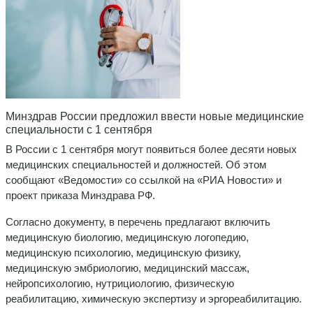
Минздрав России предложил ввести новые медицинские
специальности с 1 сентября
В России с 1 сентября могут появиться более десяти новых
медицинских специальностей и должностей. Об этом
сообщают «Ведомости» со ссылкой на «РИА Новости» и
проект приказа Минздрава РФ.
Согласно документу, в перечень предлагают включить
медицинскую биологию, медицинскую логопедию,
медицинскую психологию, медицинскую физику,
медицинскую эмбриологию, медицинский массаж,
нейропсихологию, нутрициологию, физическую
реабилитацию, химическую экспертизу и эргореабилитацию.