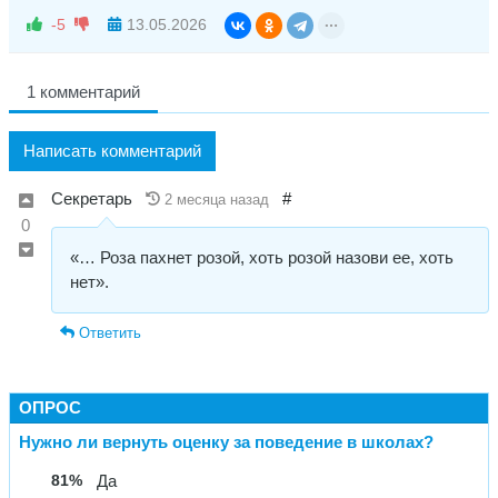
-5
13.05.2026
1 комментарий
Написать комментарий
Секретарь
#
2 месяца назад
0
«… Роза пахнет розой, хоть розой назови ее, хоть
нет».
Ответить
ОПРОС
Нужно ли вернуть оценку за поведение в школах?
81%
Да