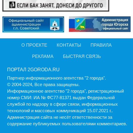
О ПРОЕКТЕ
КОНТАКТЫ
ПРАВИЛА
РЕКЛАМА
БЫСТРАЯ СВЯЗЬ
ПОРТАЛ 2GORODA.RU
Партнер информационного агентства "2 города".
© 2004-2024, Все права защищены.
Информационное агентство "2 города", регистрационный
номер СМИ: ИА № ФС77-81371 выдан Федеральной
службой по надзору в сфере связи, информационных
технологий и массовых коммуникаций 15.07.2021 г..
Администрация cайта не несёт ответственности за
содержание публикуемых пользователями комментариев.