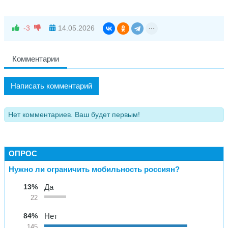
-3
14.05.2026
Комментарии
Написать комментарий
Нет комментариев. Ваш будет первым!
ОПРОС
Нужно ли ограничить мобильность россиян?
13%
Да
22
84%
Нет
145