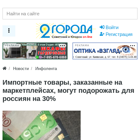
Войти
Регистрация
РЕКЛАМА
РЕКЛАМА
Новости
Инфолента
Импортные товары, заказанные на
маркетплейсах, могут подорожать для
россиян на 30%