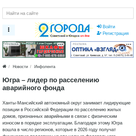
Войти
Регистрация
РЕКЛАМА
РЕКЛАМА
Новости
Инфолента
Югра – лидер по расселению
аварийного фонда
Ханты-Мансийский автономный округ занимает лидирующие
позиции в Российской Федерации по расселению жилых
домов, признанных аварийными в связи с физическим
износом в порядке эксплуатации. Благодаря этому Югра
вошла в число регионов, которые в 2026 году получат