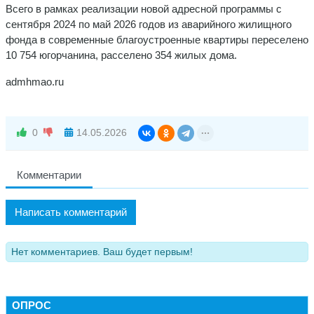
Всего в рамках реализации новой адресной программы с
сентября 2024 по май 2026 годов из аварийного жилищного
фонда в современные благоустроенные квартиры переселено
10 754 югорчанина, расселено 354 жилых дома.
admhmao.ru
0
14.05.2026
Комментарии
Написать комментарий
Нет комментариев. Ваш будет первым!
ОПРОС