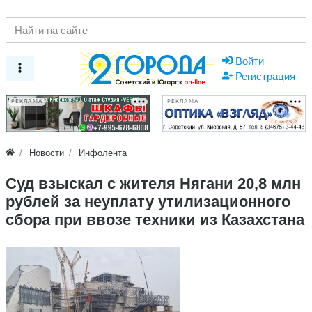
Войти
Регистрация
РЕКЛАМА
РЕКЛАМА
Новости
Инфолента
Суд взыскал с жителя Нягани 20,8 млн
рублей за неуплату утилизационного
сбора при ввозе техники из Казахстана