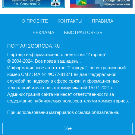
О ПРОЕКТЕ
КОНТАКТЫ
ПРАВИЛА
РЕКЛАМА
БЫСТРАЯ СВЯЗЬ
ПОРТАЛ 2GORODA.RU
Партнер информационного агентства "2 города".
© 2004-2024, Все права защищены.
Информационное агентство "2 города", регистрационный
номер СМИ: ИА № ФС77-81371 выдан Федеральной
службой по надзору в сфере связи, информационных
технологий и массовых коммуникаций 15.07.2021 г..
Администрация cайта не несёт ответственности за
содержание публикуемых пользователями комментариев.
При использовании материалов ссылка обязательна.
16+