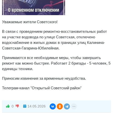
Уважаемые жители Советского!
В связи с проведением ремонтно-восстановительных работ
на участке водовода по улице Советская, отключено
водоснабжение в жилых домах в границах улиц Калинина-
Советская-Гагарина-Юбилейная.
Принимаются все необходимые меры, чтобы завершить
ремонт как можно быстрее. Работает 2 бригады - 5 человек, 5
единицы техники.
Приносим извинения за временные неудобства.
Телеграм-канал "Открытый Советский район"
0
14.05.2026