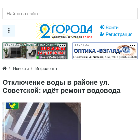
Войти
Регистрация
РЕКЛАМА
РЕКЛАМА
Новости
Инфолента
Отключение воды в районе ул.
Советской: идёт ремонт водовода