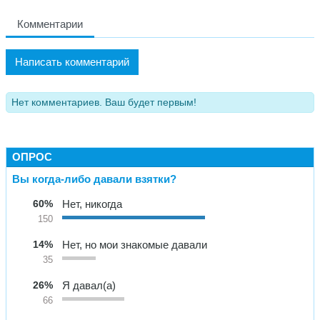
Комментарии
Написать комментарий
Нет комментариев. Ваш будет первым!
ОПРОС
Вы когда-либо давали взятки?
60%
Нет, никогда
150
14%
Нет, но мои знакомые давали
35
26%
Я давал(а)
66