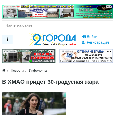
РЕКЛАМА
Войти
Регистрация
РЕКЛАМА
РЕКЛАМА
Новости
Инфолента
В ХМАО придет 30-градусная жара