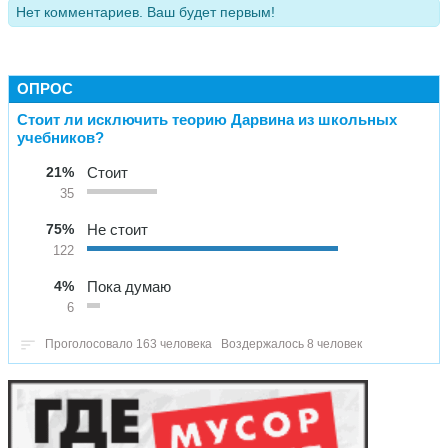
Нет комментариев. Ваш будет первым!
ОПРОС
Стоит ли исключить теорию Дарвина из школьных
учебников?
21%
Стоит
35
75%
Не стоит
122
4%
Пока думаю
6
Проголосовало 163 человека
Воздержалось 8 человек