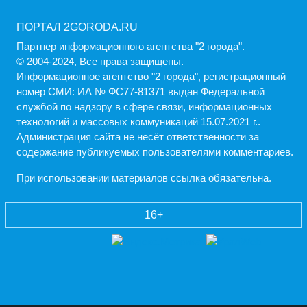
ПОРТАЛ 2GORODA.RU
Партнер информационного агентства "2 города".
© 2004-2024, Все права защищены.
Информационное агентство "2 города", регистрационный
номер СМИ: ИА № ФС77-81371 выдан Федеральной
службой по надзору в сфере связи, информационных
технологий и массовых коммуникаций 15.07.2021 г..
Администрация cайта не несёт ответственности за
содержание публикуемых пользователями комментариев.
При использовании материалов ссылка обязательна.
16+