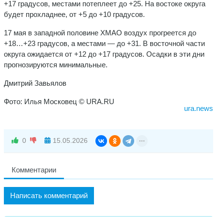
+17 градусов, местами потеплеет до +25. На востоке округа
будет прохладнее, от +5 до +10 градусов.
17 мая в западной половине ХМАО воздух прогреется до
+18…+23 градусов, а местами — до +31. В восточной части
округа ожидается от +12 до +17 градусов. Осадки в эти дни
прогнозируются минимальные.
Дмитрий Завьялов
Фото: Илья Московец © URA.RU
ura.news
0
15.05.2026
Комментарии
Написать комментарий