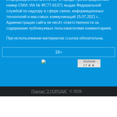
номер СМИ: ИА № ФС77-81371 выдан Федеральной
службой по надзору в сфере связи, информационных
технологий и массовых коммуникаций 15.07.2021 г..
Администрация cайта не несёт ответственности за
содержание публикуемых пользователями комментариев.
При использовании материалов ссылка обязательна.
16+
Портал "2 ГОРОДА"
© 2026