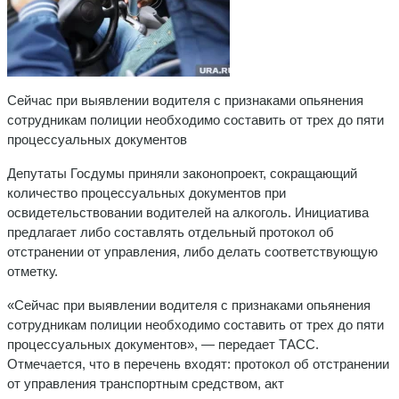
Сейчас при выявлении водителя с признаками опьянения
сотрудникам полиции необходимо составить от трех до пяти
процессуальных документов
Депутаты Госдумы приняли законопроект, сокращающий
количество процессуальных документов при
освидетельствовании водителей на алкоголь. Инициатива
предлагает либо составлять отдельный протокол об
отстранении от управления, либо делать соответствующую
отметку.
«Сейчас при выявлении водителя с признаками опьянения
сотрудникам полиции необходимо составить от трех до пяти
процессуальных документов», — передает ТАСС.
Отмечается, что в перечень входят: протокол об отстранении
от управления транспортным средством, акт