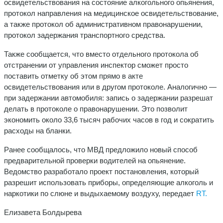
освидетельствования на состояние алкогольного опьянения,
протокол направления на медицинское освидетельствование,
а также протокол об административном правонарушении,
протокол задержания транспортного средства.
Также сообщается, что вместо отдельного протокола об
отстранении от управления инспектор сможет просто
поставить отметку об этом прямо в акте
освидетельствования или в другом протоколе. Аналогично —
при задержании автомобиля: запись о задержании разрешат
делать в протоколе о правонарушении. Это позволит
экономить около 33,6 тысяч рабочих часов в год и сократить
расходы на бланки.
Ранее сообщалось, что МВД предложило новый способ
предварительной проверки водителей на опьянение.
Ведомство разработало проект постановления, который
разрешит использовать приборы, определяющие алкоголь и
наркотики по слюне и выдыхаемому воздуху, передает
RT.
Елизавета Болдырева