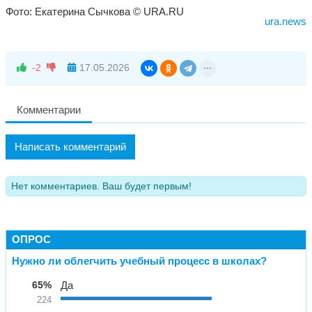
Фото: Екатерина Сычкова © URA.RU
ura.news
-2
17.05.2026
Комментарии
Написать комментарий
Нет комментариев. Ваш будет первым!
ОПРОС
Нужно ли облегчить учебный процесс в школах?
65%
Да
224