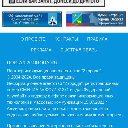
О ПРОЕКТЕ
КОНТАКТЫ
ПРАВИЛА
РЕКЛАМА
БЫСТРАЯ СВЯЗЬ
ПОРТАЛ 2GORODA.RU
Партнер информационного агентства "2 города".
© 2004-2024, Все права защищены.
Информационное агентство "2 города", регистрационный
номер СМИ: ИА № ФС77-81371 выдан Федеральной
службой по надзору в сфере связи, информационных
технологий и массовых коммуникаций 15.07.2021 г..
Администрация cайта не несёт ответственности за
содержание публикуемых пользователями комментариев.
При использовании материалов ссылка обязательна.