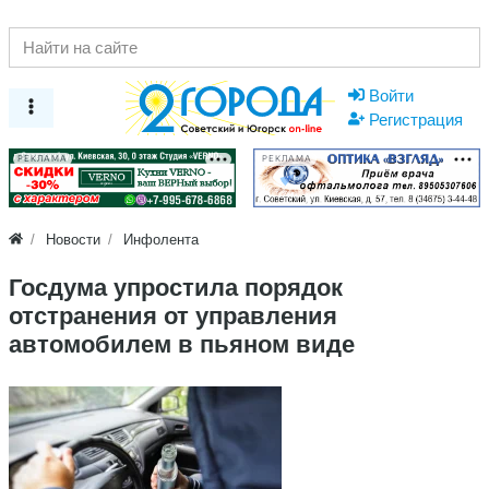
Войти
Регистрация
РЕКЛАМА
РЕКЛАМА
Новости
Инфолента
Госдума упростила порядок
отстранения от управления
автомобилем в пьяном виде