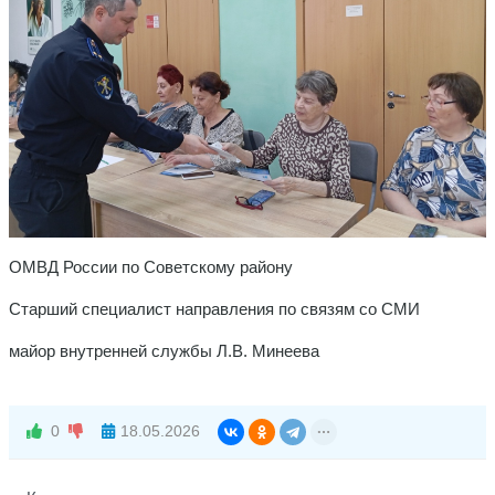
ОМВД России по Советскому району
Старший специалист направления по связям со СМИ
майор внутренней службы Л.В. Минеева
0
18.05.2026