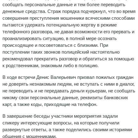
сообщать персональные данные и тем более переводить
денежные средства. Страж порядка подчеркнул, что во время
совершения преступления мошенники всяческими способами
пытаются удержать потенциальную жертву в режиме
телефонного разговора, не давая возможности его прервать и
проанализировать ситуацию, в полной мере осознать
происходящее и посоветоваться с близкими. При
поступлении таких звонков полицейский настоятельно
рекомендовал прекратить разговор и обратиться за помощью
к родственникам, знакомым либо в полицию.
В ходе встречи Денис Валерьевич призвал пожилых граждан
не доверять незнакомым людям, не вступать с ними в диалог,
не переводить и не передавать деньги курьерам, не сообщать
никому свои персональные данные, реквизиты банковских
карт, а также коды, приходящие на телефон.
В завершение беседы участники мероприятия задали
спикеру интересующие вопросы, на которые получили
развернутые ответы, а также поделились своими историями
общения с мошенниками.