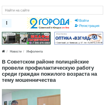
Войти
Регистрация
РЕКЛАМА
РЕКЛАМА
Новости
Инфолента
В Советском районе полицейские
провели профилактическую работу
среди граждан пожилого возраста на
тему мошенничества