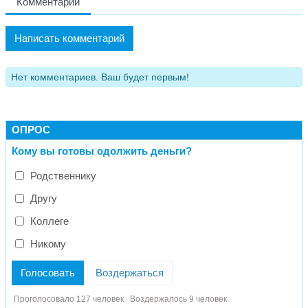
Комментарии
Написать комментарий
Нет комментариев. Ваш будет первым!
ОПРОС
Кому вы готовы одолжить деньги?
Родственнику
Другу
Коллеге
Никому
Голосовать
Воздержаться
Проголосовало 127 человек
Воздержалось 9 человек