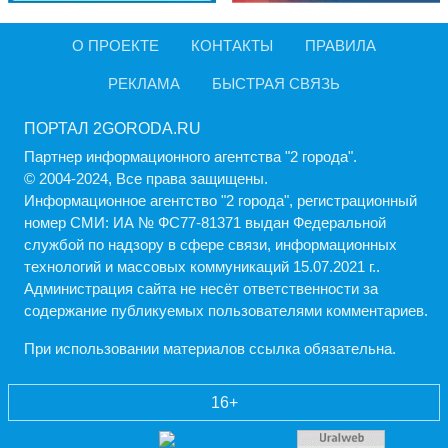
О ПРОЕКТЕ
КОНТАКТЫ
ПРАВИЛА
РЕКЛАМА
БЫСТРАЯ СВЯЗЬ
ПОРТАЛ 2GORODA.RU
Партнер информационного агентства "2 города".
© 2004-2024, Все права защищены.
Информационное агентство "2 города", регистрационный
номер СМИ: ИА № ФС77-81371 выдан Федеральной
службой по надзору в сфере связи, информационных
технологий и массовых коммуникаций 15.07.2021 г..
Администрация cайта не несёт ответственности за
содержание публикуемых пользователями комментариев.
При использовании материалов ссылка обязательна.
16+