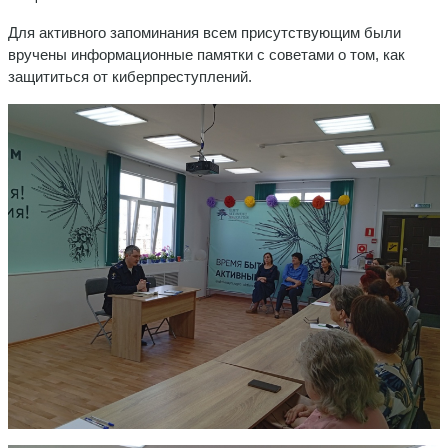
Для активного запоминания всем присутствующим были
вручены информационные памятки с советами о том, как
защититься от киберпреступлений.