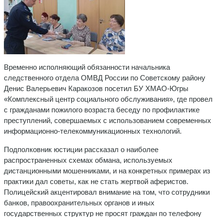
Временно исполняющий обязанности начальника
следственного отдела ОМВД России по Советскому району
Денис Валерьевич Каракозов посетил БУ ХМАО-Югры
«Комплексный центр социального обслуживания», где провел
с гражданами пожилого возраста беседу по профилактике
преступлений, совершаемых с использованием современных
информационно-телекоммуникационных технологий.
Подполковник юстиции рассказал о наиболее
распространенных схемах обмана, используемых
дистанционными мошенниками, и на конкретных примерах из
практики дал советы, как не стать жертвой аферистов.
Полицейский акцентировал внимание на том, что сотрудники
банков, правоохранительных органов и иных
государственных структур не просят граждан по телефону