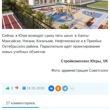
Сейчас в Югре возводят сразу пять школ: в Ханты-
Мансийске, Нягани, Когалыме, Нефтеюганске и в Приобье
Октябрьского района. Параллельно идёт проектирование
новых учебных объектов.
Стройкомплекс Югры, VK
Фото: администрация Советского
0
18.05.2026
27 комментариев