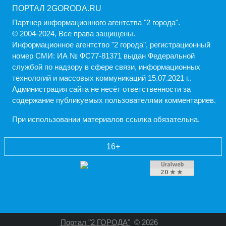
ПОРТАЛ 2GORODA.RU
Партнер информационного агентства "2 города".
© 2004-2024, Все права защищены.
Информационное агентство "2 города", регистрационный
номер СМИ: ИА № ФС77-81371 выдан Федеральной
службой по надзору в сфере связи, информационных
технологий и массовых коммуникаций 15.07.2021 г..
Администрация cайта не несёт ответственности за
содержание публикуемых пользователями комментариев.
При использовании материалов ссылка обязательна.
16+
Портал "2 ГОРОДА"
© 2026