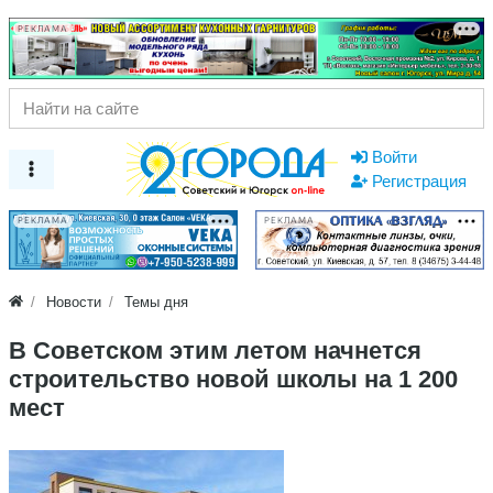
РЕКЛАМА
Войти
Регистрация
РЕКЛАМА
РЕКЛАМА
Новости
Темы дня
​В Советском этим летом начнется
строительство новой школы на 1 200
мест