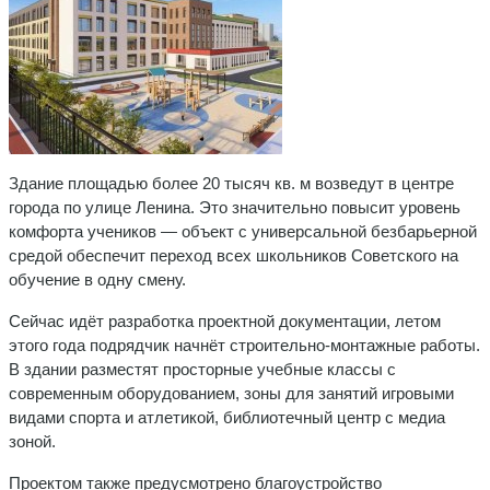
Здание площадью более 20 тысяч кв. м возведут в центре
города по улице Ленина. Это значительно повысит уровень
комфорта учеников — объект с универсальной безбарьерной
средой обеспечит переход всех школьников Советского на
обучение в одну смену.
Сейчас идёт разработка проектной документации, летом
этого года подрядчик начнёт строительно-монтажные работы.
В здании разместят просторные учебные классы с
современным оборудованием, зоны для занятий игровыми
видами спорта и атлетикой, библиотечный центр с медиа
зоной.
Проектом также предусмотрено благоустройство