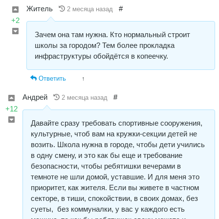
Житель
#
2 месяца назад
+2
Зачем она там нужна. Кто нормальный строит
школы за городом? Тем более прокладка
инфраструктуры обойдётся в копеечку.
Ответить
↑
Андрей
#
2 месяца назад
+12
Давайте сразу требовать спортивные сооружения,
культурные, чтоб вам на кружки-секции детей не
возить. Школа нужна в городе, чтобы дети учились
в одну смену, и это как бы еще и требование
безопасности, чтобы ребятишки вечерами в
темноте не шли домой, уставшие. И для меня это
приоритет, как жителя. Если вы живете в частном
секторе, в тиши, спокойствии, в своих домах, без
суеты, без коммуналки, у вас у каждого есть