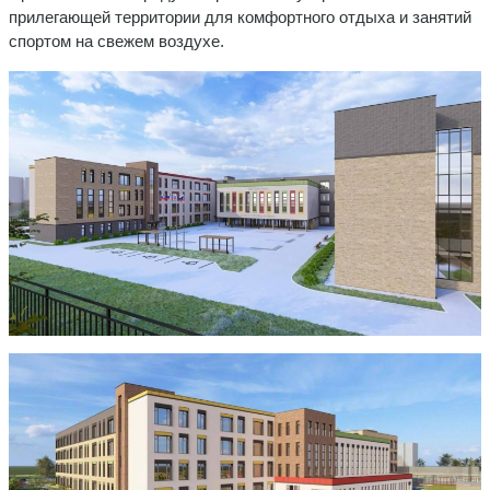
прилегающей территории для комфортного отдыха и занятий
спортом на свежем воздухе.